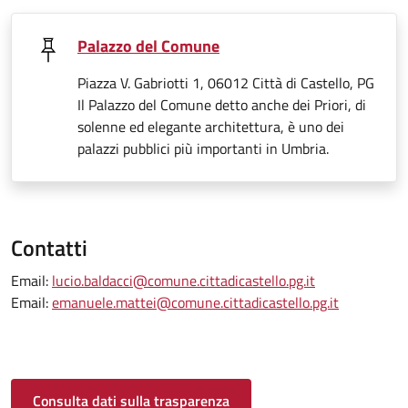
Palazzo del Comune
Piazza V. Gabriotti 1, 06012 Città di Castello, PG
Il Palazzo del Comune detto anche dei Priori, di
solenne ed elegante architettura, è uno dei
palazzi pubblici più importanti in Umbria.
Contatti
Email:
lucio.baldacci@comune.cittadicastello.pg.it
Email:
emanuele.mattei@comune.cittadicastello.pg.it
Consulta dati sulla trasparenza