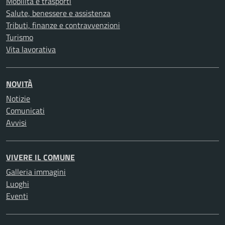
Mobilità e trasporti
Salute, benessere e assistenza
Tributi, finanze e contravvenzioni
Turismo
Vita lavorativa
NOVITÀ
Notizie
Comunicati
Avvisi
VIVERE IL COMUNE
Galleria immagini
Luoghi
Eventi