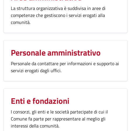
La struttura organizzativa è suddivisa in aree di
competenze che gestiscono i servizi erogati alla
comunità.
Personale amministrativo
Personale da contattare per informazioni e supporto ai
servizi erogati dagli uffici.
Enti e fondazioni
I consorzi, gli enti e le società partecipate di cui il
Comune fa parte per rappresentare al meglio gli
interessi della comunità.