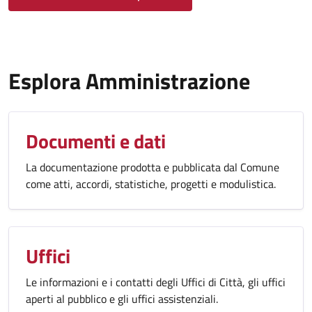
Esplora Amministrazione
Documenti e dati
La documentazione prodotta e pubblicata dal Comune
come atti, accordi, statistiche, progetti e modulistica.
Uffici
Le informazioni e i contatti degli Uffici di Città, gli uffici
aperti al pubblico e gli uffici assistenziali.