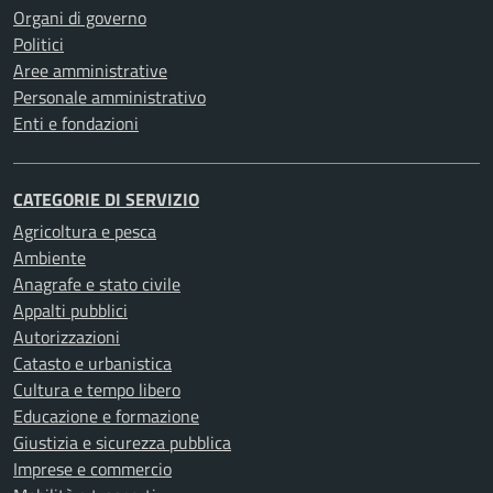
Organi di governo
Politici
Aree amministrative
Personale amministrativo
Enti e fondazioni
CATEGORIE DI SERVIZIO
Agricoltura e pesca
Ambiente
Anagrafe e stato civile
Appalti pubblici
Autorizzazioni
Catasto e urbanistica
Cultura e tempo libero
Educazione e formazione
Giustizia e sicurezza pubblica
Imprese e commercio