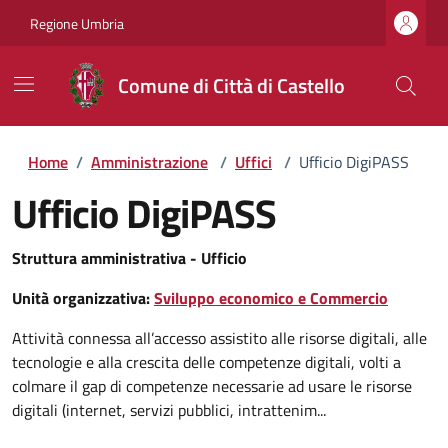
Regione Umbria
Comune di Città di Castello
Home
/
Amministrazione
/
Uffici
/
Ufficio DigiPASS
Ufficio DigiPASS
Struttura amministrativa - Ufficio
Unità organizzativa:
Sviluppo economico e Commercio
Attività connessa all’accesso assistito alle risorse digitali, alle
tecnologie e alla crescita delle competenze digitali, volti a
colmare il gap di competenze necessarie ad usare le risorse
digitali (internet, servizi pubblici, intrattenim...