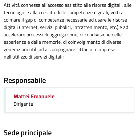
Attività connessa all’accesso assistito alle risorse digitali, alle
tecnologie e alla crescita delle competenze digitali, volti a
colmare il gap di competenze necessarie ad usare le risorse
digitali (internet, servizi pubblici, intrattenimento, etc.) e ad
accelerare processi di aggregazione, di condivisione delle
esperienze e delle memorie, di coinvolgimento di diverse
generazioni utili ad accompagnare cittadini e imprese
nell’utilizzo di servizi digitali;
Responsabile
Mattei Emanuele
Dirigente
Sede principale