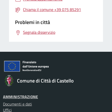
Chiama il comune +39 075 85291
Problemi in città
Segnala disservizio
Comune di Città di Castello
AMMINISTRAZIONE
Documenti e dati
Uffici