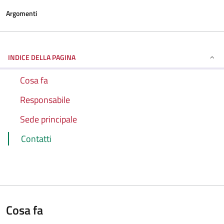
Argomenti
INDICE DELLA PAGINA
Cosa fa
Responsabile
Sede principale
Contatti
Cosa fa