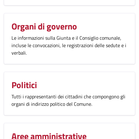
Organi di governo
Le informazioni sulla Giunta e il Consiglio comunale,
incluse le convocazioni, le registrazioni delle sedute e i
verbali.
Politici
Tutti i rappresentanti dei cittadini che compongono gli
organi di indirizzo politico del Comune.
Aree amministrative