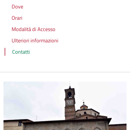
Dove
Orari
Modalità di Accesso
Ulteriori informazioni
Contatti