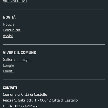
Vita lavorativa
NOVITÀ
Notizie
Comunicati
Avvisi
VIVERE IL COMUNE
Galleria immagini
Luoghi
Eventi
CONTATTI
Comune di Città di Castello
Piazza V. Gabriotti, 1 - 06012 Città di Castello
P. IVA: 00372420547