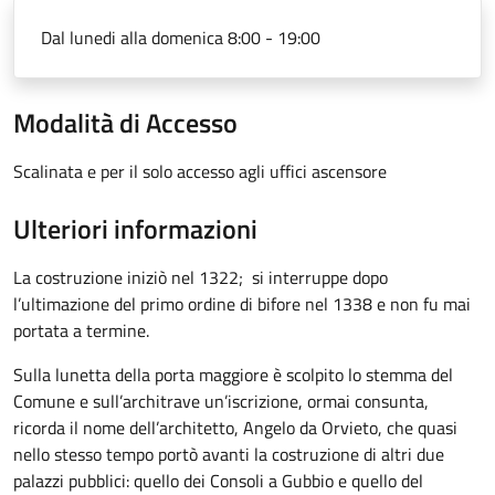
Dal lunedi alla domenica 8:00 - 19:00
Modalità di Accesso
Scalinata e per il solo accesso agli uffici ascensore
Ulteriori informazioni
La costruzione iniziò nel 1322; si interruppe dopo
l’ultimazione del primo ordine di bifore nel 1338 e non fu mai
portata a termine.
Sulla lunetta della porta maggiore è scolpito lo stemma del
Comune e sull’architrave un’iscrizione, ormai consunta,
ricorda il nome dell’architetto, Angelo da Orvieto, che quasi
nello stesso tempo portò avanti la costruzione di altri due
palazzi pubblici: quello dei Consoli a Gubbio e quello del