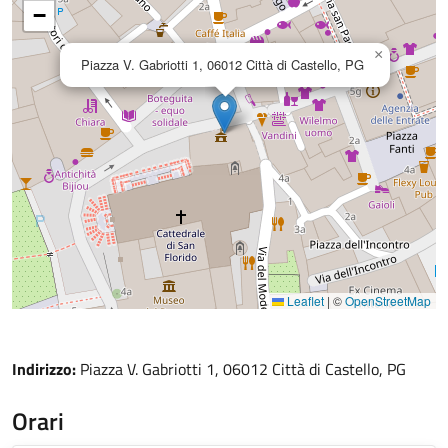
−
×
Piazza V. Gabriotti 1, 06012 Città di Castello, PG
Leaflet
|
©
OpenStreetMap
Indirizzo:
Piazza V. Gabriotti 1, 06012 Città di Castello, PG
Orari