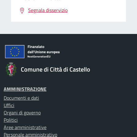
Segnala disservizio
Comune di Città di Castello
AMMINISTRAZIONE
Documenti e dati
Uffici
Organi di governo
Politici
Aree amministrative
Personale amministrativo