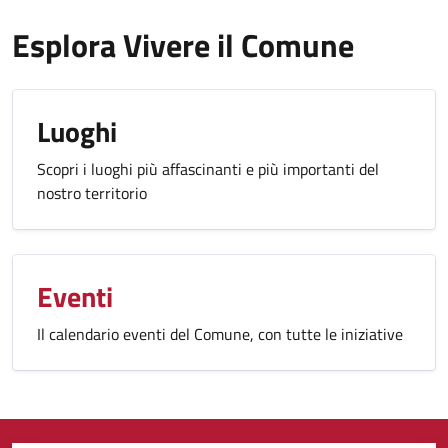
Esplora Vivere il Comune
Luoghi
Scopri i luoghi più affascinanti e più importanti del
nostro territorio
Eventi
Il calendario eventi del Comune, con tutte le iniziative