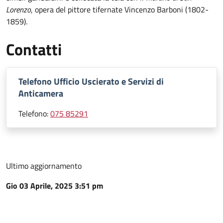
Lorenzo
, opera del pittore tifernate Vincenzo Barboni (1802-
1859).
Contatti
Telefono Ufficio Uscierato e Servizi di
Anticamera
Telefono:
075 85291
Ultimo aggiornamento
Gio 03 Aprile, 2025 3:51 pm