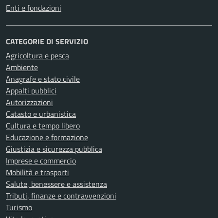
Enti e fondazioni
CATEGORIE DI SERVIZIO
Agricoltura e pesca
Ambiente
Anagrafe e stato civile
Appalti pubblici
Autorizzazioni
Catasto e urbanistica
Cultura e tempo libero
Educazione e formazione
Giustizia e sicurezza pubblica
Imprese e commercio
Mobilità e trasporti
Salute, benessere e assistenza
Tributi, finanze e contravvenzioni
Turismo