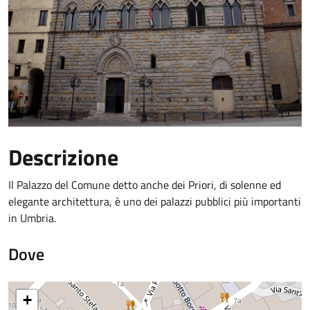
Descrizione
Il Palazzo del Comune detto anche dei Priori, di solenne ed
elegante architettura, è uno dei palazzi pubblici più importanti
in Umbria.
Dove
+