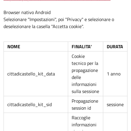
Browser nativo Android
Selezionare "Impostazioni", poi "Privacy" e selezionare o
deselezionare la casella "Accetta cookie".
NOME
FINALITA'
DURATA
Cookie
tecnico per la
propagazione
cittadicastello_kit_data
1 anno
delle
informazioni
sulla sessione
Propagazione
cittadicastello_kit_sid
sessione
session id
Raccoglie
informazioni