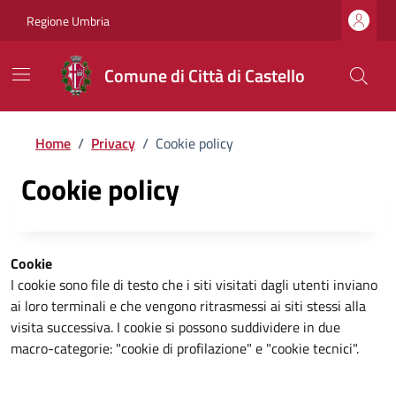
Regione Umbria
Comune di Città di Castello
Home
/
Privacy
/
Cookie policy
Cookie policy
Cookie
I cookie sono file di testo che i siti visitati dagli utenti inviano
ai loro terminali e che vengono ritrasmessi ai siti stessi alla
visita successiva. I cookie si possono suddividere in due
macro-categorie: "cookie di profilazione" e "cookie tecnici".