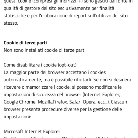
questi cookie (compresi gli indirizzi IP) sono gestiti dall'Ente in
qualità di gestore del sito esclusivamente per finalità
statistiche e per l'elaborazione di report sull'utilizzo del sito
stesso.
Cookie di terze parti
Non sono installati cookie di terze parti
Come disabilitare i cookie (opt-out)
La maggior parte dei browser accettano i cookies
automaticamente, ma è possibile rifiutarli. Se non si desidera
ricevere o memorizzare i cookie, si possono modificare le
impostazioni di sicurezza del browser (Internet Explorer,
Google Chrome, MozillaFirefox, Safari Opera, ecc...). Ciascun
browser presenta procedure diverse per la gestione delle
impostazioni:
Microsoft Internet Explorer