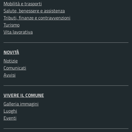
Mobilità e trasporti
Salute, benessere e assistenza
Tributi, finanze e contravvenzioni
Turismo
Vita lavorativa
NOVITÀ
Notizie
Comunicati
Avvisi
VIVERE IL COMUNE
Galleria immagini
Luoghi
Eventi