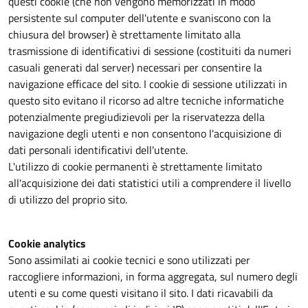
questi cookie (che non vengono memorizzati in modo
persistente sul computer dell'utente e svaniscono con la
chiusura del browser) è strettamente limitato alla
trasmissione di identificativi di sessione (costituiti da numeri
casuali generati dal server) necessari per consentire la
navigazione efficace del sito. I cookie di sessione utilizzati in
questo sito evitano il ricorso ad altre tecniche informatiche
potenzialmente pregiudizievoli per la riservatezza della
navigazione degli utenti e non consentono l'acquisizione di
dati personali identificativi dell'utente.
L'utilizzo di cookie permanenti è strettamente limitato
all'acquisizione dei dati statistici utili a comprendere il livello
di utilizzo del proprio sito.
Cookie analytics
Sono assimilati ai cookie tecnici e sono utilizzati per
raccogliere informazioni, in forma aggregata, sul numero degli
utenti e su come questi visitano il sito. I dati ricavabili da