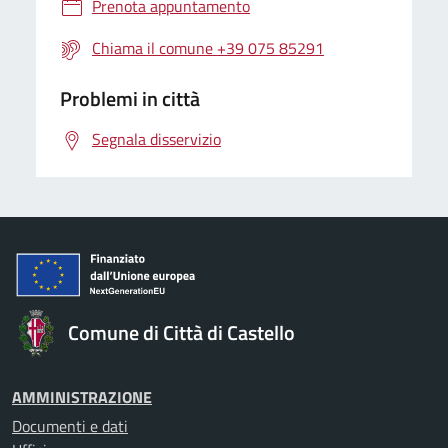
Prenota appuntamento
Chiama il comune +39 075 85291
Problemi in città
Segnala disservizio
Comune di Città di Castello
AMMINISTRAZIONE
Documenti e dati