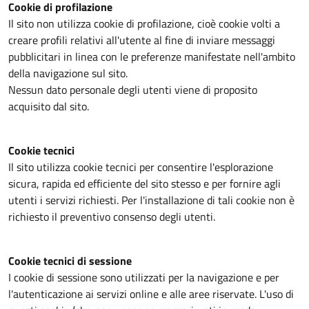
Cookie di profilazione
Il sito non utilizza cookie di profilazione, cioè cookie volti a
creare profili relativi all'utente al fine di inviare messaggi
pubblicitari in linea con le preferenze manifestate nell'ambito
della navigazione sul sito.
Nessun dato personale degli utenti viene di proposito
acquisito dal sito.
Cookie tecnici
Il sito utilizza cookie tecnici per consentire l'esplorazione
sicura, rapida ed efficiente del sito stesso e per fornire agli
utenti i servizi richiesti. Per l'installazione di tali cookie non è
richiesto il preventivo consenso degli utenti.
Cookie tecnici di sessione
I cookie di sessione sono utilizzati per la navigazione e per
l'autenticazione ai servizi online e alle aree riservate. L'uso di