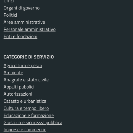
Uffici
Organi di governo
Politici
Aree amministrative
Personale amministrativo
Enti e fondazioni
CATEGORIE DI SERVIZIO
Agricoltura e pesca
Ambiente
Anagrafe e stato civile
Appalti pubblici
Autorizzazioni
Catasto e urbanistica
Cultura e tempo libero
Educazione e formazione
Giustizia e sicurezza pubblica
Imprese e commercio