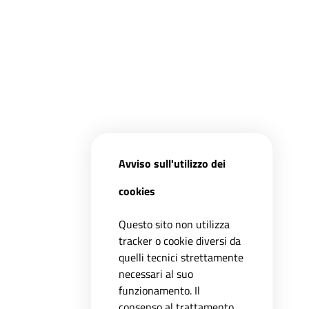
Avviso sull'utilizzo dei
cookies
Questo sito non utilizza
tracker o cookie diversi da
quelli tecnici strettamente
necessari al suo
funzionamento. Il
consenso al trattamento