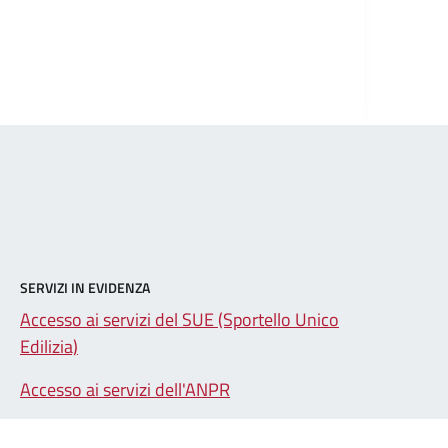
SERVIZI IN EVIDENZA
Accesso ai servizi del SUE (Sportello Unico
Edilizia)
Accesso ai servizi dell'ANPR