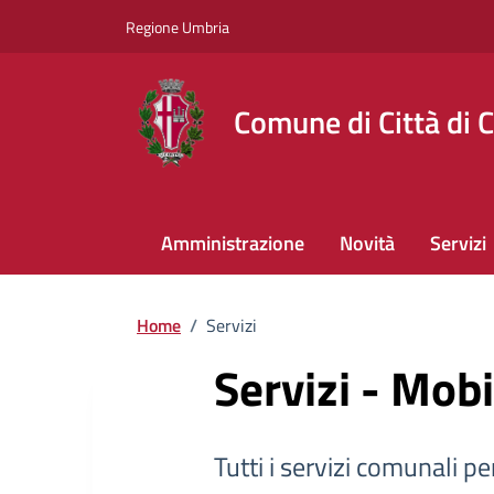
Regione Umbria
Comune di Città di C
Amministrazione
Novità
Servizi
Home
/
Servizi
Servizi - Mobi
Tutti i servizi comunali per