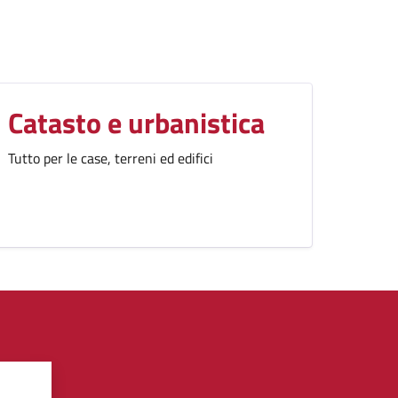
Catasto e urbanistica
Tutto per le case, terreni ed edifici