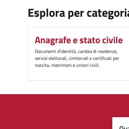
Esplora per categori
Anagrafe e stato civile
Documenti d’identità, cambio di residenza,
servizi elettorali, cimiteriali e certificati per
nascita, matrimoni e unioni civili.
Qua