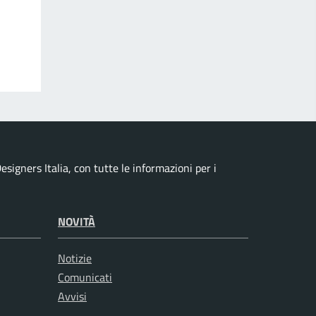
signers Italia, con tutte le informazioni per i
NOVITÀ
Notizie
Comunicati
Avvisi