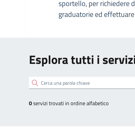
sportello, per richiedere 
graduatorie ed effettuar
Esplora tutti i serviz
Cerca una parola chiave
0
servizi trovati in ordine alfabetico