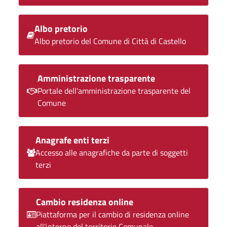
Albo pretorio
Albo pretorio del Comune di Città di Castello
Amministrazione trasparente
Portale dell'amministrazione trasparente del
Comune
Anagrafe enti terzi
Accesso alle anagrafiche da parte di soggetti
terzi
Cambio residenza online
Piattaforma per il cambio di residenza online
all'interno del territorio Comunale