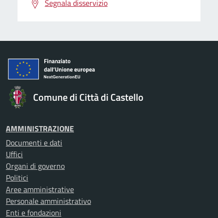
Segnala disservizio
Comune di Città di Castello
AMMINISTRAZIONE
Documenti e dati
Uffici
Organi di governo
Politici
Aree amministrative
Personale amministrativo
Enti e fondazioni