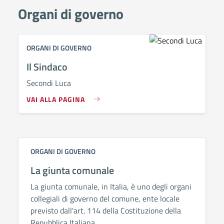
Organi di governo
ORGANI DI GOVERNO
Il Sindaco
Secondi Luca
VAI ALLA PAGINA
ORGANI DI GOVERNO
La giunta comunale
La giunta comunale, in Italia, è uno degli organi
collegiali di governo del comune, ente locale
previsto dall'art. 114 della Costituzione della
Repubblica Italiana.