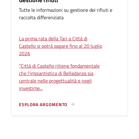
Tutte le informazioni su gestione dei rifiuti e
raccolta differenziata
La prima rata della Tari a Città di
Castello si potrà pagare fino al 20 luglio
2026
“Città di Castello ritiene fondamentale
che l'impiantistica di Belladanza sia
centrale nelle progettualità e negli
investime...
ESPLORA ARGOMENTO