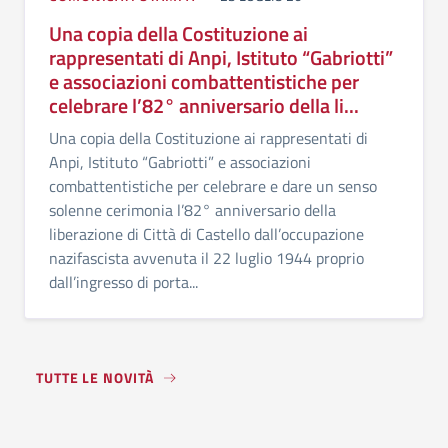
Una copia della Costituzione ai
rappresentati di Anpi, Istituto “Gabriotti”
e associazioni combattentistiche per
celebrare l’82° anniversario della li...
Una copia della Costituzione ai rappresentati di
Anpi, Istituto “Gabriotti” e associazioni
combattentistiche per celebrare e dare un senso
solenne cerimonia l’82° anniversario della
liberazione di Città di Castello dall’occupazione
nazifascista avvenuta il 22 luglio 1944 proprio
dall’ingresso di porta...
TUTTE LE NOVITÀ