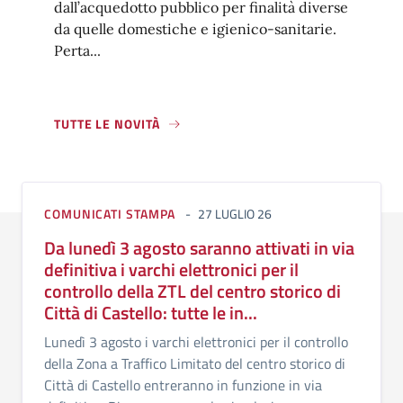
dall’acquedotto pubblico per finalità diverse
da quelle domestiche e igienico-sanitarie.
Perta...
TUTTE LE NOVITÀ
COMUNICATI STAMPA
27 LUGLIO 26
Da lunedì 3 agosto saranno attivati in via
definitiva i varchi elettronici per il
controllo della ZTL del centro storico di
Città di Castello: tutte le in...
Lunedì 3 agosto i varchi elettronici per il controllo
della Zona a Traffico Limitato del centro storico di
Città di Castello entreranno in funzione in via