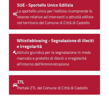
SUE - Sportello Unico Edilizia
Lo sportello unico per l'edilizia ricomprende le
istanze relative ad interventi o attività edilizie
nel territorio del Comune di Città di Castello
Whistleblowing - Segnalazione di illeciti
e irregolarità
Istituto giuridico per la segnalazione in modo
riservato e protetto di illeciti o irregolarità
all'interno dell'Amministrazione
ZTL
Portale ZTL del Comune di Città di Castello