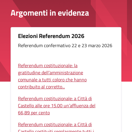
Argomenti in evidenza
Elezioni Referendum 2026
Referendum confermativo 22 e 23 marzo 2026
Referendum costituzionale: la
gratitudine dell’amministrazione
comunale a tutti coloro che hanno
contribuito al corretto...
Referendum costituzionale: a Città di
Castello alle ore 15.00 un’affluenza del
66,89 per cento
Referendum costituzionale: a Città di
Castello costituiti regolarmente tutti i