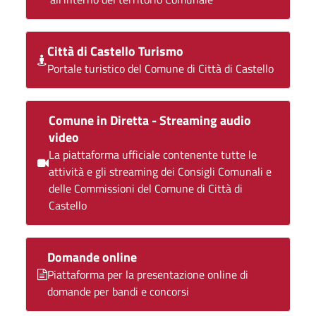
Città di Castello Turismo
Portale turistico del Comune di Città di Castello
Comune in Diretta - Streaming audio
video
La piattaforma ufficiale contenente tutte le
attività e gli streaming dei Consigli Comunali e
delle Commissioni del Comune di Città di
Castello
Domande online
Piattaforma per la presentazione online di
domande per bandi e concorsi