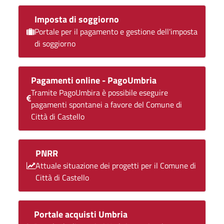
Imposta di soggiorno
Portale per il pagamento e gestione dell'imposta
di soggiorno
Pagamenti online - PagoUmbria
Tramite PagoUmbira è possibile eseguire
pagamenti spontanei a favore del Comune di
Città di Castello
PNRR
Attuale situazione dei progetti per il Comune di
Città di Castello
Portale acquisti Umbria