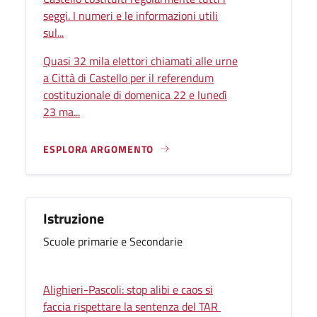
seggi. I numeri e le informazioni utili
sul...
Quasi 32 mila elettori chiamati alle urne
a Città di Castello per il referendum
costituzionale di domenica 22 e lunedì
23 ma...
ESPLORA ARGOMENTO
Istruzione
Scuole primarie e Secondarie
Alighieri-Pascoli: stop alibi e caos si
faccia rispettare la sentenza del TAR