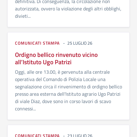
definitiva. Di conseguenza, la circolazione non
autorizzata, ovvero la violazione degli altri obblighi,
divieti...
COMUNICATI STAMPA
25 LUGLIO 26
Ordigno bellico rinvenuto vicino
all’Istituto Ugo Patrizi
Oggi, alle ore 13.00, è pervenuta alla centrale
operativa del Comando di Polizia Locale una
segnalazione circa il rinvenimento di ordigno bellico
presso area esterna dell'Istituto agrario Ugo Patrizi
di viale Diaz, dove sono in corso lavori di scavo
connessi...
COMUNICATI STAMPA
23 LUGLIO 26