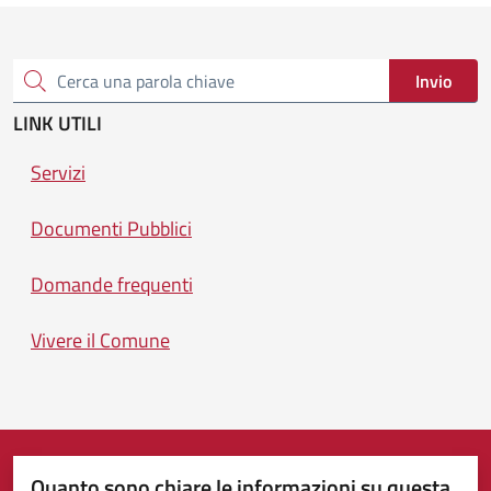
Invio
Cerca una parola chiave
LINK UTILI
Servizi
Documenti Pubblici
Domande frequenti
Vivere il Comune
Quanto sono chiare le informazioni su questa