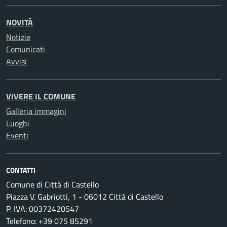
NOVITÀ
Notizie
Comunicati
Avvisi
VIVERE IL COMUNE
Galleria immagini
Luoghi
Eventi
CONTATTI
Comune di Città di Castello
Piazza V. Gabriotti, 1 - 06012 Città di Castello
P. IVA: 00372420547
Telefono: +39 075 85291