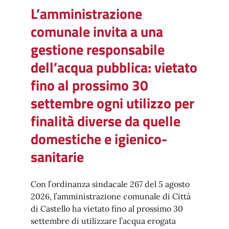
L’amministrazione
comunale invita a una
gestione responsabile
dell’acqua pubblica: vietato
fino al prossimo 30
settembre ogni utilizzo per
finalità diverse da quelle
domestiche e igienico-
sanitarie
Con l’ordinanza sindacale 267 del 5 agosto
2026, l’amministrazione comunale di Città
di Castello ha vietato fino al prossimo 30
settembre di utilizzare l’acqua erogata