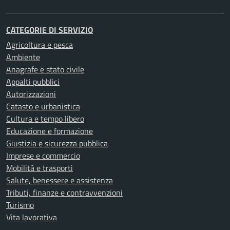
CATEGORIE DI SERVIZIO
Agricoltura e pesca
Ambiente
Anagrafe e stato civile
Appalti pubblici
Autorizzazioni
Catasto e urbanistica
Cultura e tempo libero
Educazione e formazione
Giustizia e sicurezza pubblica
Imprese e commercio
Mobilità e trasporti
Salute, benessere e assistenza
Tributi, finanze e contravvenzioni
Turismo
Vita lavorativa