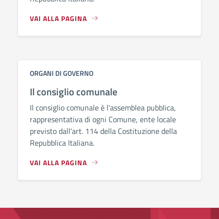
VAI ALLA PAGINA
ORGANI DI GOVERNO
Il consiglio comunale
Il consiglio comunale è l'assemblea pubblica,
rappresentativa di ogni Comune, ente locale
previsto dall'art. 114 della Costituzione della
Repubblica Italiana.
VAI ALLA PAGINA