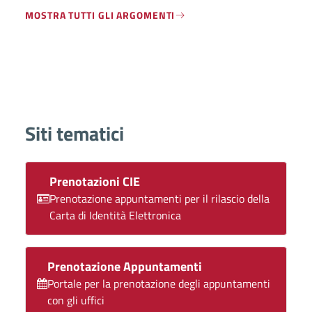
MOSTRA TUTTI GLI ARGOMENTI
Siti tematici
Prenotazioni CIE
Prenotazione appuntamenti per il rilascio della
Carta di Identità Elettronica
Prenotazione Appuntamenti
Portale per la prenotazione degli appuntamenti
con gli uffici