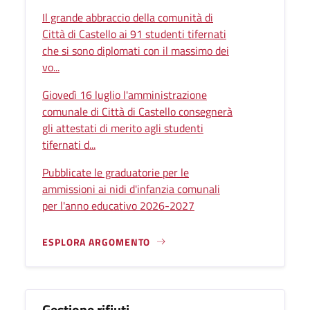
Il grande abbraccio della comunità di
Città di Castello ai 91 studenti tifernati
che si sono diplomati con il massimo dei
vo...
Giovedì 16 luglio l'amministrazione
comunale di Città di Castello consegnerà
gli attestati di merito agli studenti
tifernati d...
Pubblicate le graduatorie per le
ammissioni ai nidi d'infanzia comunali
per l'anno educativo 2026-2027
ESPLORA ARGOMENTO
Gestione rifiuti