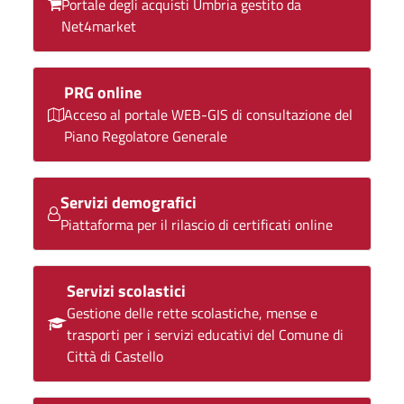
Portale degli acquisti Umbria gestito da
Net4market
PRG online
Acceso al portale WEB-GIS di consultazione del
Piano Regolatore Generale
Servizi demografici
Piattaforma per il rilascio di certificati online
Servizi scolastici
Gestione delle rette scolastiche, mense e
trasporti per i servizi educativi del Comune di
Città di Castello