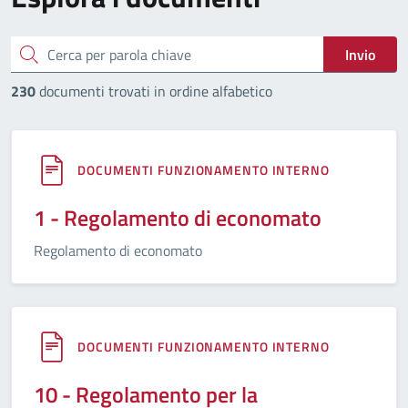
cerca
Invio
230
documenti trovati in ordine alfabetico
DOCUMENTI FUNZIONAMENTO INTERNO
1 - Regolamento di economato
Regolamento di economato
DOCUMENTI FUNZIONAMENTO INTERNO
10 - Regolamento per la