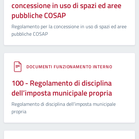
concessione in uso di spazi ed aree
pubbliche COSAP
Regolamento per la concessione in uso di spazi ed aree
pubbliche COSAP
DOCUMENTI FUNZIONAMENTO INTERNO
100 - Regolamento di disciplina
dell’imposta municipale propria
Regolamento di disciplina dell’imposta municipale
propria