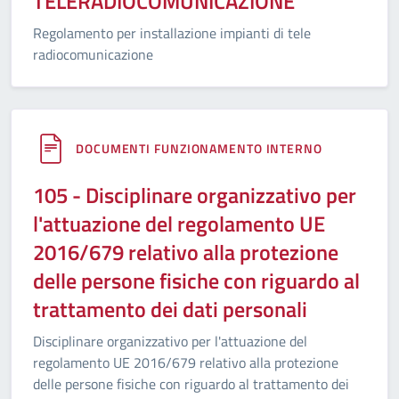
TELERADIOCOMUNICAZIONE
Regolamento per installazione impianti di tele
radiocomunicazione
DOCUMENTI FUNZIONAMENTO INTERNO
105 - Disciplinare organizzativo per
l'attuazione del regolamento UE
2016/679 relativo alla protezione
delle persone fisiche con riguardo al
trattamento dei dati personali
Disciplinare organizzativo per l'attuazione del
regolamento UE 2016/679 relativo alla protezione
delle persone fisiche con riguardo al trattamento dei