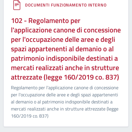
DOCUMENTI FUNZIONAMENTO INTERNO
102 - Regolamento per
l'applicazione canone di concessione
per l'occupazione delle aree e degli
spazi appartenenti al demanio o al
patrimonio indisponibile destinati a
mercati realizzati anche in strutture
attrezzate (legge 160/2019 co. 837)
Regolamento per l'applicazione canone di concessione
per l'occupazione delle aree e degli spazi appartenenti
al demanio o al patrimonio indisponibile destinati a
mercati realizzati anche in strutture attrezzate (legge
160/2019 co. 837)