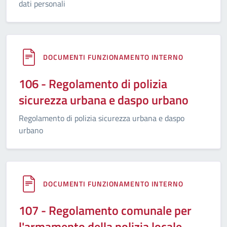
dati personali
DOCUMENTI FUNZIONAMENTO INTERNO
106 - Regolamento di polizia
sicurezza urbana e daspo urbano
Regolamento di polizia sicurezza urbana e daspo
urbano
DOCUMENTI FUNZIONAMENTO INTERNO
107 - Regolamento comunale per
l'armamento della polizia locale