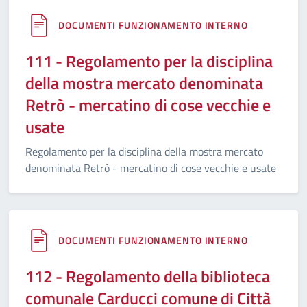
DOCUMENTI FUNZIONAMENTO INTERNO
111 - Regolamento per la disciplina
della mostra mercato denominata
Retrò - mercatino di cose vecchie e
usate
Regolamento per la disciplina della mostra mercato
denominata Retrò - mercatino di cose vecchie e usate
DOCUMENTI FUNZIONAMENTO INTERNO
112 - Regolamento della biblioteca
comunale Carducci comune di Città