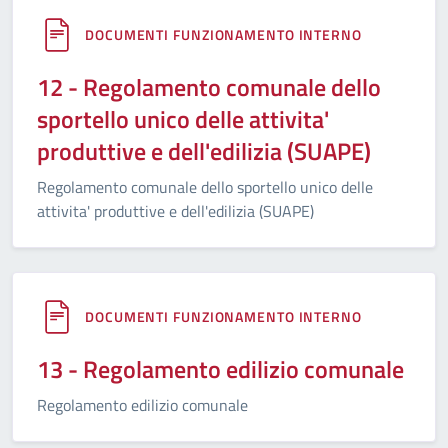
DOCUMENTI FUNZIONAMENTO INTERNO
12 - Regolamento comunale dello
sportello unico delle attivita'
produttive e dell'edilizia (SUAPE)
Regolamento comunale dello sportello unico delle
attivita' produttive e dell'edilizia (SUAPE)
DOCUMENTI FUNZIONAMENTO INTERNO
13 - Regolamento edilizio comunale
Regolamento edilizio comunale