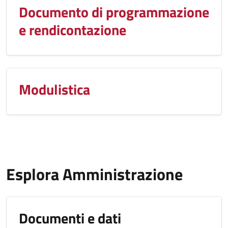
Documento di programmazione
e rendicontazione
Modulistica
Esplora Amministrazione
Documenti e dati