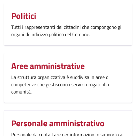
Politici
Tutti i rappresentanti dei cittadini che compongono gli
organi di indirizzo politico del Comune.
Aree amministrative
La struttura organizzativa è suddivisa in aree di
competenze che gestiscono i servizi erogati alla
comunità.
Personale amministrativo
Personale da contattare per informazioni e supporto ai