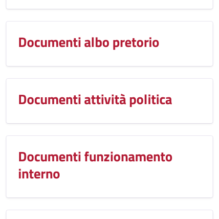
Documenti albo pretorio
Documenti attività politica
Documenti funzionamento
interno