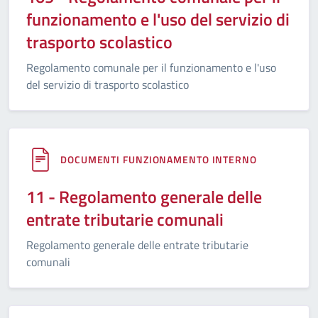
funzionamento e l'uso del servizio di
trasporto scolastico
Regolamento comunale per il funzionamento e l'uso
del servizio di trasporto scolastico
DOCUMENTI FUNZIONAMENTO INTERNO
11 - Regolamento generale delle
entrate tributarie comunali
Regolamento generale delle entrate tributarie
comunali