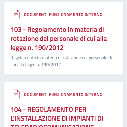
DOCUMENTI FUNZIONAMENTO INTERNO
103 - Regolamento in materia di
rotazione del personale di cui alla
legge n. 190/2012
Regolamento in materia di rotazione del personale di
cui alla legge n. 190/2012
DOCUMENTI FUNZIONAMENTO INTERNO
104 - REGOLAMENTO PER
L'INSTALLAZIONE DI IMPIANTI DI