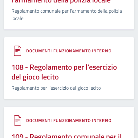
Regolamento comunale per l'armamento della polizia
locale
DOCUMENTI FUNZIONAMENTO INTERNO
108 - Regolamento per l'esercizio
del gioco lecito
Regolamento per l'esercizio del gioco lecito
DOCUMENTI FUNZIONAMENTO INTERNO
109 - Regolamento comunale per il