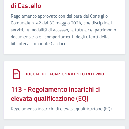
di Castello
Regolamento approvato con delibera del Consiglio
Comunale n. 42 del 30 maggio 2024, che disciplina i
servizi, le modalità di accesso, la tutela del patrimonio
documentario e i comportamenti degli utenti della
biblioteca comunale Carducci
DOCUMENTI FUNZIONAMENTO INTERNO
113 - Regolamento incarichi di
elevata qualificazione (EQ)
Regolamento incarichi di elevata qualificazione (EQ)