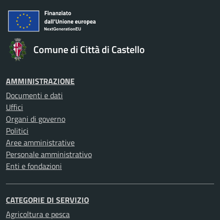
Comune di Città di Castello
AMMINISTRAZIONE
Documenti e dati
Uffici
Organi di governo
Politici
Aree amministrative
Personale amministrativo
Enti e fondazioni
CATEGORIE DI SERVIZIO
Agricoltura e pesca