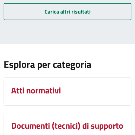
Carica altri risultati
Esplora per categoria
Atti normativi
Documenti (tecnici) di supporto