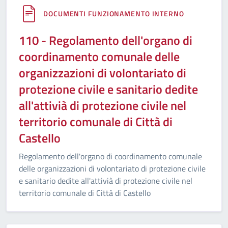
DOCUMENTI FUNZIONAMENTO INTERNO
110 - Regolamento dell'organo di
coordinamento comunale delle
organizzazioni di volontariato di
protezione civile e sanitario dedite
all'attivià di protezione civile nel
territorio comunale di Città di
Castello
Regolamento dell'organo di coordinamento comunale
delle organizzazioni di volontariato di protezione civile
e sanitario dedite all'attivià di protezione civile nel
territorio comunale di Città di Castello