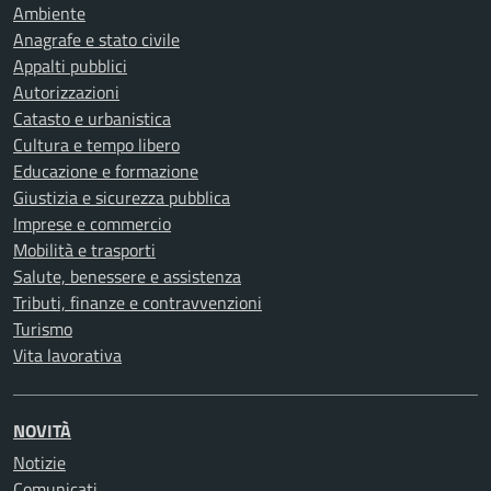
Ambiente
Anagrafe e stato civile
Appalti pubblici
Autorizzazioni
Catasto e urbanistica
Cultura e tempo libero
Educazione e formazione
Giustizia e sicurezza pubblica
Imprese e commercio
Mobilità e trasporti
Salute, benessere e assistenza
Tributi, finanze e contravvenzioni
Turismo
Vita lavorativa
NOVITÀ
Notizie
Comunicati