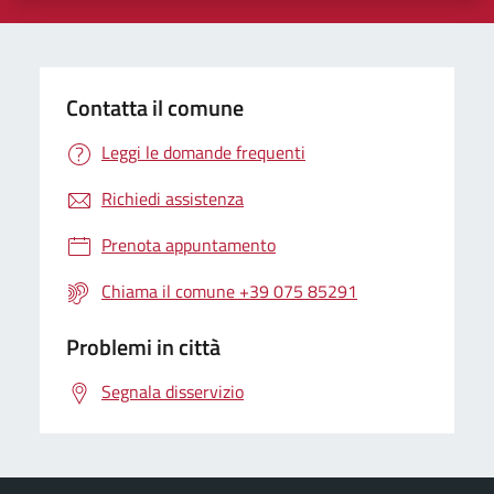
Contatta il comune
Leggi le domande frequenti
Richiedi assistenza
Prenota appuntamento
Chiama il comune +39 075 85291
Problemi in città
Segnala disservizio