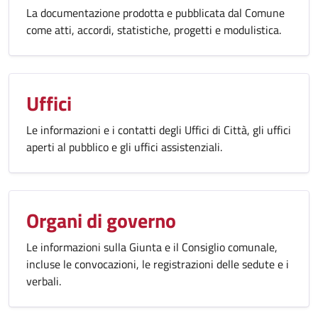
La documentazione prodotta e pubblicata dal Comune
come atti, accordi, statistiche, progetti e modulistica.
Uffici
Le informazioni e i contatti degli Uffici di Città, gli uffici
aperti al pubblico e gli uffici assistenziali.
Organi di governo
Le informazioni sulla Giunta e il Consiglio comunale,
incluse le convocazioni, le registrazioni delle sedute e i
verbali.