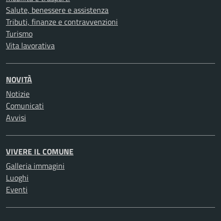
Salute, benessere e assistenza
Tributi, finanze e contravvenzioni
Turismo
Vita lavorativa
NOVITÀ
Notizie
Comunicati
Avvisi
VIVERE IL COMUNE
Galleria immagini
Luoghi
Eventi