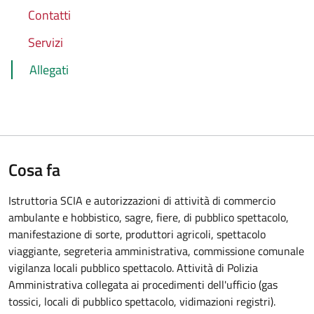
Contatti
Servizi
Allegati
Cosa fa
Istruttoria SCIA e autorizzazioni di attività di commercio
ambulante e hobbistico, sagre, fiere, di pubblico spettacolo,
manifestazione di sorte, produttori agricoli, spettacolo
viaggiante, segreteria amministrativa, commissione comunale
vigilanza locali pubblico spettacolo. Attività di Polizia
Amministrativa collegata ai procedimenti dell'ufficio (gas
tossici, locali di pubblico spettacolo, vidimazioni registri).