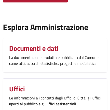
Esplora Amministrazione
Documenti e dati
La documentazione prodotta e pubblicata dal Comune
come atti, accordi, statistiche, progetti e modulistica.
Uffici
Le informazioni e i contatti degli Uffici di Città, gli uffici
aperti al pubblico e gli uffici assistenziali.