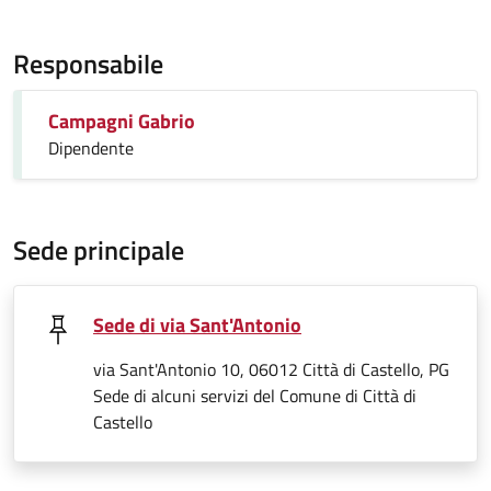
Responsabile
Campagni Gabrio
Dipendente
Sede principale
Sede di via Sant'Antonio
via Sant'Antonio 10, 06012 Città di Castello, PG
Sede di alcuni servizi del Comune di Città di
Castello