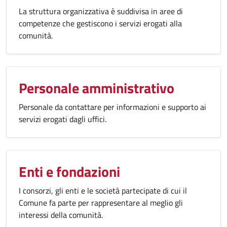
La struttura organizzativa è suddivisa in aree di
competenze che gestiscono i servizi erogati alla
comunità.
Personale amministrativo
Personale da contattare per informazioni e supporto ai
servizi erogati dagli uffici.
Enti e fondazioni
I consorzi, gli enti e le società partecipate di cui il
Comune fa parte per rappresentare al meglio gli
interessi della comunità.