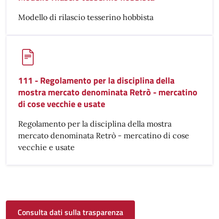
Modello di rilascio tesserino hobbista
111 - Regolamento per la disciplina della
mostra mercato denominata Retrò - mercatino
di cose vecchie e usate
Regolamento per la disciplina della mostra
mercato denominata Retrò - mercatino di cose
vecchie e usate
Consulta dati sulla trasparenza