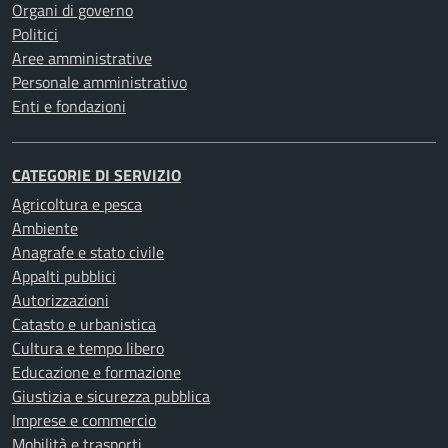
Organi di governo
Politici
Aree amministrative
Personale amministrativo
Enti e fondazioni
CATEGORIE DI SERVIZIO
Agricoltura e pesca
Ambiente
Anagrafe e stato civile
Appalti pubblici
Autorizzazioni
Catasto e urbanistica
Cultura e tempo libero
Educazione e formazione
Giustizia e sicurezza pubblica
Imprese e commercio
Mobilità e trasporti