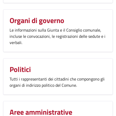
Organi di governo
Le informazioni sulla Giunta e il Consiglio comunale,
incluse le convocazioni, le registrazioni delle sedute e i
verbali.
Politici
Tutti i rappresentanti dei cittadini che compongono gli
organi di indirizzo politico del Comune.
Aree amministrative