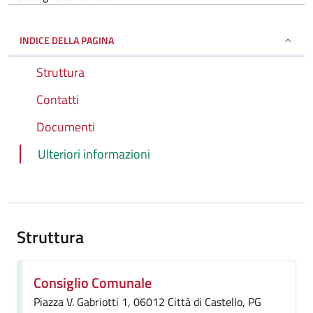
INDICE DELLA PAGINA
Struttura
Contatti
Documenti
Ulteriori informazioni
Struttura
Consiglio Comunale
Piazza V. Gabriotti 1, 06012 Città di Castello, PG