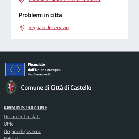
Problemi in città
Segnala disservizio
Comune di Città di Castello
AMMINISTRAZIONE
Documenti e dati
Uffici
Organi di governo
Politici