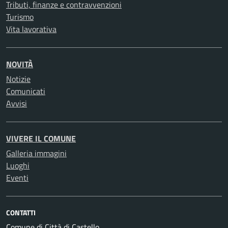
Tributi, finanze e contravvenzioni
Turismo
Vita lavorativa
NOVITÀ
Notizie
Comunicati
Avvisi
VIVERE IL COMUNE
Galleria immagini
Luoghi
Eventi
CONTATTI
Comune di Città di Castello