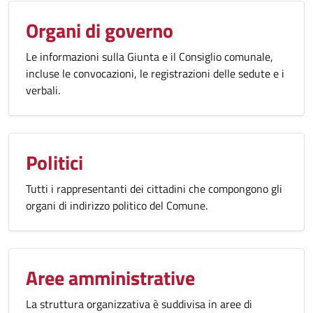
Organi di governo
Le informazioni sulla Giunta e il Consiglio comunale,
incluse le convocazioni, le registrazioni delle sedute e i
verbali.
Politici
Tutti i rappresentanti dei cittadini che compongono gli
organi di indirizzo politico del Comune.
Aree amministrative
La struttura organizzativa è suddivisa in aree di