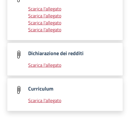
Scarica l'allegato
Scarica l'allegato
Scarica l'allegato
Scarica l'allegato
Dichiarazione dei redditi
Scarica l'allegato
Curriculum
Scarica l'allegato