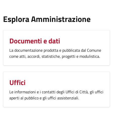
Esplora Amministrazione
Documenti e dati
La documentazione prodotta e pubblicata dal Comune
come atti, accordi, statistiche, progetti e modulistica.
Uffici
Le informazioni e i contatti degli Uffici di Città, gli uffici
aperti al pubblico e gli uffici assistenziali.