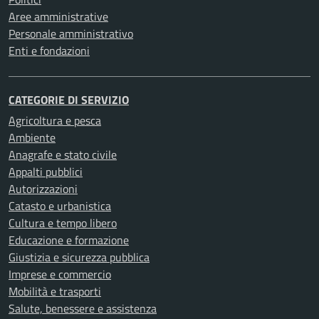
Aree amministrative
Personale amministrativo
Enti e fondazioni
CATEGORIE DI SERVIZIO
Agricoltura e pesca
Ambiente
Anagrafe e stato civile
Appalti pubblici
Autorizzazioni
Catasto e urbanistica
Cultura e tempo libero
Educazione e formazione
Giustizia e sicurezza pubblica
Imprese e commercio
Mobilità e trasporti
Salute, benessere e assistenza