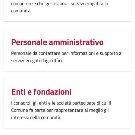
competenze che gestiscono i servizi erogati alla
comunità.
Personale amministrativo
Personale da contattare per informazioni e supporto ai
servizi erogati dagli uffici.
Enti e fondazioni
I consorzi, gli enti e le società partecipate di cui il
Comune fa parte per rappresentare al meglio gli
interessi della comunità.