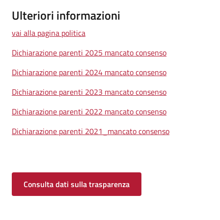
Ulteriori informazioni
vai alla pagina politica
Dichiarazione parenti 2025 mancato consenso
Dichiarazione parenti 2024 mancato consenso
Dichiarazione parenti 2023 mancato consenso
Dichiarazione parenti 2022 mancato consenso
Dichiarazione parenti 2021_mancato consenso
Consulta dati sulla trasparenza