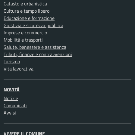
Catasto e urbanistica
Cultura e tempo libero
Educazione e formazione
Giustizia e sicurezza pubblica
Imprese e commercio
Mobilità e trasporti
Salute, benessere e assistenza
Tributi, finanze e contravvenzioni
Turismo
Vita lavorativa
NOVITÀ
Notizie
Comunicati
Avvisi
VIVERE IL COMUNE