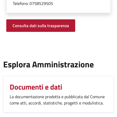
Telefono:
0758529505
Consulta dati sulla trasparenza
Esplora Amministrazione
Documenti e dati
La documentazione prodotta e pubblicata dal Comune
come atti, accordi, statistiche, progetti e modulistica.