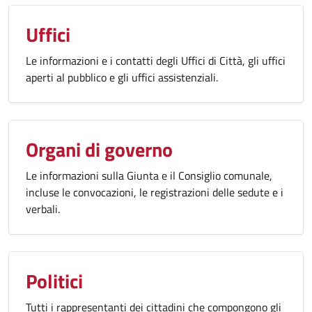
Uffici
Le informazioni e i contatti degli Uffici di Città, gli uffici
aperti al pubblico e gli uffici assistenziali.
Organi di governo
Le informazioni sulla Giunta e il Consiglio comunale,
incluse le convocazioni, le registrazioni delle sedute e i
verbali.
Politici
Tutti i rappresentanti dei cittadini che compongono gli