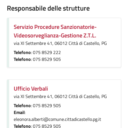
Responsabile delle strutture
Servizio Procedure Sanzionatorie-
Videosorveglianza-Gestione Z.T.L.
via XI Settembre 41, 06012 Città di Castello, PG
Telefono
: 075 8529 222
Telefono
: 075 8529 505
Ufficio Verbali
via XI Settembre 41, 06012 Città di Castello, PG
Telefono
: 075 8529 505
Email
:
eleonora.alberti@comune.cittadicastello.pg.it
Telefono
: 075 8529 505