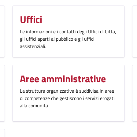
Uffici
Le informazioni e i contatti degli Uffici di Città,
gli uffici aperti al pubblico e gli uffici
assistenziali.
Aree amministrative
La struttura organizzativa è suddivisa in aree
di competenze che gestiscono i servizi erogati
alla comunità.