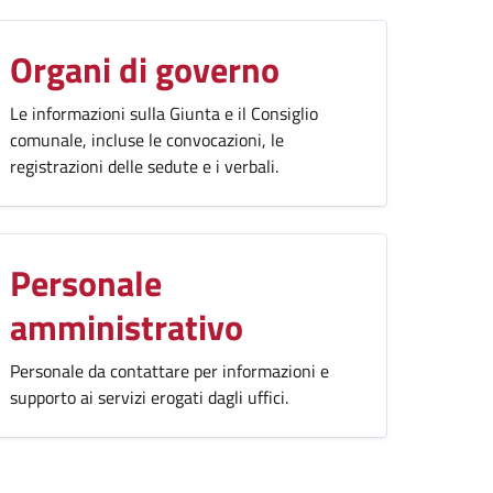
Organi di governo
Le informazioni sulla Giunta e il Consiglio
comunale, incluse le convocazioni, le
registrazioni delle sedute e i verbali.
Personale
amministrativo
Personale da contattare per informazioni e
supporto ai servizi erogati dagli uffici.