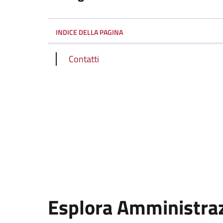
INDICE DELLA PAGINA
Contatti
Esplora Amministra