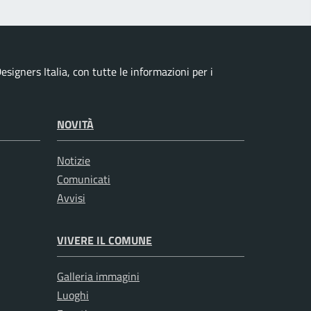
signers Italia, con tutte le informazioni per i
NOVITÀ
Notizie
Comunicati
Avvisi
VIVERE IL COMUNE
Galleria immagini
Luoghi