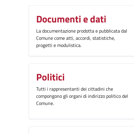
Documenti e dati
La documentazione prodotta e pubblicata dal
Comune come atti, accordi, statistiche,
progetti e modulistica.
Politici
Tutti i rappresentanti dei cittadini che
compongono gli organi di indirizzo politico del
Comune.