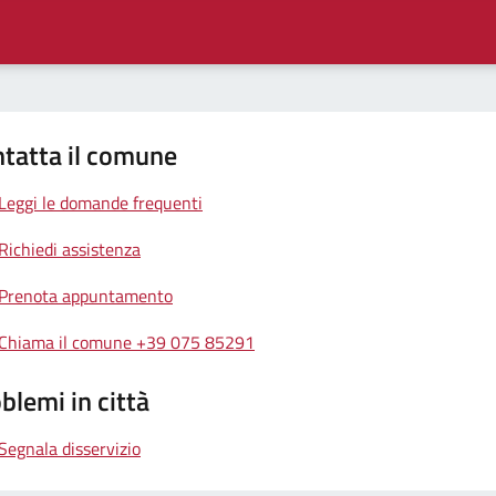
tatta il comune
Leggi le domande frequenti
Richiedi assistenza
Prenota appuntamento
Chiama il comune +39 075 85291
blemi in città
Segnala disservizio