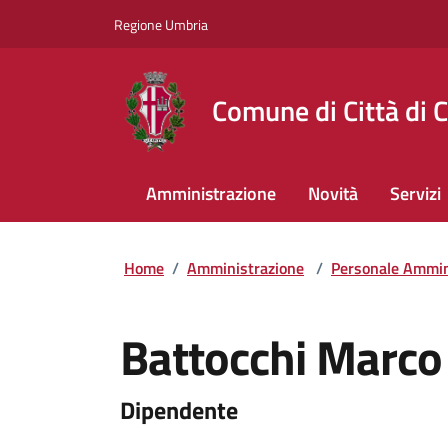
Regione Umbria
Comune di Città di C
Amministrazione
Novità
Servizi
Home
/
Amministrazione
/
Personale Ammin
Battocchi Marco
Dipendente