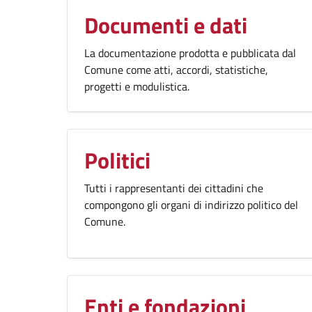
Documenti e dati
La documentazione prodotta e pubblicata dal
Comune come atti, accordi, statistiche,
progetti e modulistica.
Politici
Tutti i rappresentanti dei cittadini che
compongono gli organi di indirizzo politico del
Comune.
Enti e fondazioni