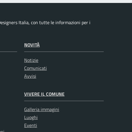
signers Italia, con tutte le informazioni per i
NOVITÀ
Notizie
Comunicati
Avvisi
VIVERE IL COMUNE
Galleria immagini
Luoghi
Eventi
oni