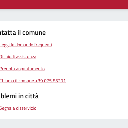
tatta il comune
Leggi le domande frequenti
Richiedi assistenza
Prenota appuntamento
Chiama il comune +39 075 85291
blemi in città
Segnala disservizio