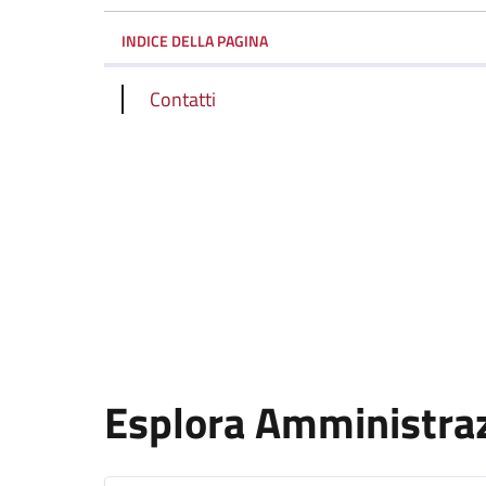
INDICE DELLA PAGINA
Contatti
Esplora Amministra