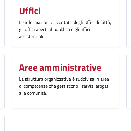
Uffici
Le informazioni e i contatti degli Uffici di Città,
gli uffici aperti al pubblico e gli uffici
assistenziali.
Aree amministrative
La struttura organizzativa è suddivisa in aree
di competenze che gestiscono i servizi erogati
alla comunità.