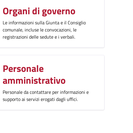
Organi di governo
Le informazioni sulla Giunta e il Consiglio
comunale, incluse le convocazioni, le
registrazioni delle sedute e i verbali.
Personale
amministrativo
Personale da contattare per informazioni e
supporto ai servizi erogati dagli uffici.