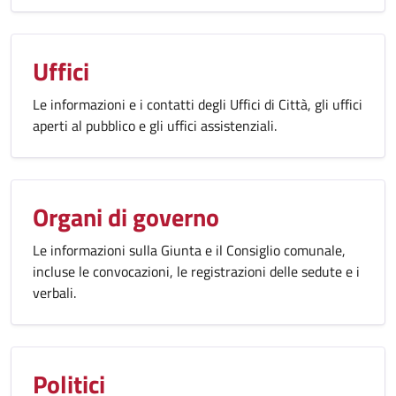
Uffici
Le informazioni e i contatti degli Uffici di Città, gli uffici
aperti al pubblico e gli uffici assistenziali.
Organi di governo
Le informazioni sulla Giunta e il Consiglio comunale,
incluse le convocazioni, le registrazioni delle sedute e i
verbali.
Politici