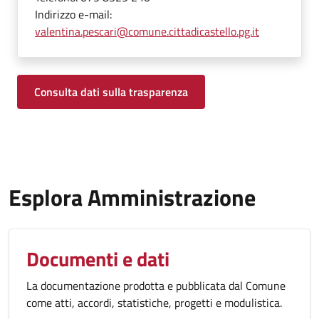
Indirizzo e-mail:
valentina.pescari@comune.cittadicastello.pg.it
Consulta dati sulla trasparenza
Esplora Amministrazione
Documenti e dati
La documentazione prodotta e pubblicata dal Comune
come atti, accordi, statistiche, progetti e modulistica.