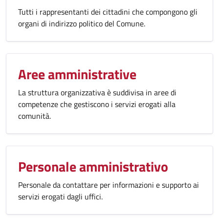
Tutti i rappresentanti dei cittadini che compongono gli
organi di indirizzo politico del Comune.
Aree amministrative
La struttura organizzativa è suddivisa in aree di
competenze che gestiscono i servizi erogati alla
comunità.
Personale amministrativo
Personale da contattare per informazioni e supporto ai
servizi erogati dagli uffici.