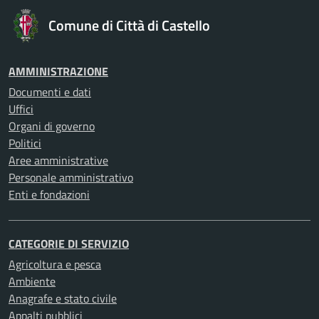
Comune di Città di Castello
AMMINISTRAZIONE
Documenti e dati
Uffici
Organi di governo
Politici
Aree amministrative
Personale amministrativo
Enti e fondazioni
CATEGORIE DI SERVIZIO
Agricoltura e pesca
Ambiente
Anagrafe e stato civile
Appalti pubblici