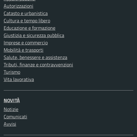
Autorizzazioni
Catasto e urbanistica
Cultura e tempo libero
Educazione e formazione
Giustizia e sicurezza pubblica
Imprese e commercio
Mobilità e trasporti
Salute, benessere e assistenza
Tributi, finanze e contravvenzioni
Turismo
Vita lavorativa
NOVITÀ
Notizie
Comunicati
Avvisi