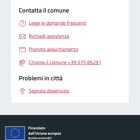
Contatta il comune
Leggi le domande frequenti
Richiedi assistenza
Prenota appuntamento
Chiama il comune +39 075 85291
Problemi in città
Segnala disservizio