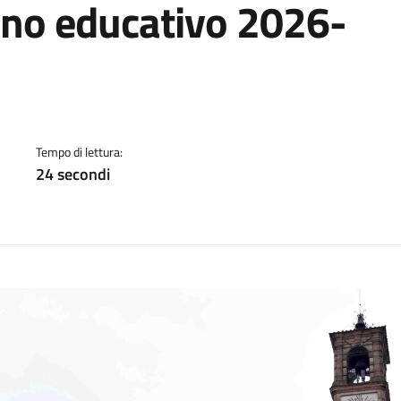
nno educativo 2026-
a
Tempo di lettura:
24 secondi