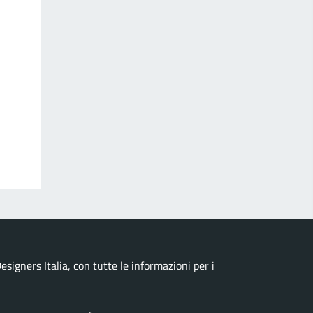
signers Italia, con tutte le informazioni per i