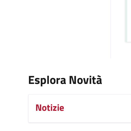
Esplora Novità
Notizie