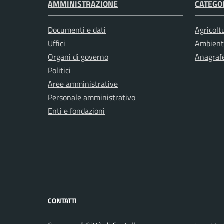
AMMINISTRAZIONE
CATEGOR
Documenti e dati
Agricolt
Uffici
Ambient
Organi di governo
Anagrafe
Politici
Aree amministrative
Personale amministrativo
Enti e fondazioni
CONTATTI