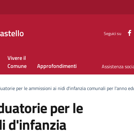
astello
Seguici su
Vivere il
Comune
Approfondimenti
Assistenza soci
duatorie per le ammissioni ai nidi d'infanzia comunali per l'anno 
duatorie per le
i d'infanzia