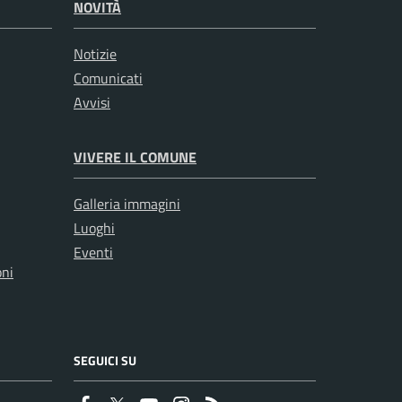
NOVITÀ
Notizie
Comunicati
Avvisi
VIVERE IL COMUNE
Galleria immagini
Luoghi
Eventi
oni
SEGUICI SU