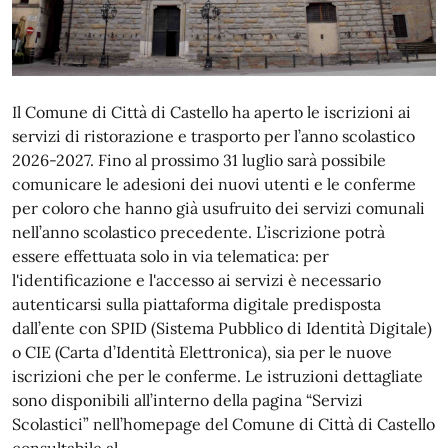
Il Comune di Città di Castello ha aperto le iscrizioni ai
servizi di ristorazione e trasporto per l’anno scolastico
2026-2027. Fino al prossimo 31 luglio sarà possibile
comunicare le adesioni dei nuovi utenti e le conferme
per coloro che hanno già usufruito dei servizi comunali
nell’anno scolastico precedente. L’iscrizione potrà
essere effettuata solo in via telematica: per
l'identificazione e l'accesso ai servizi è necessario
autenticarsi sulla piattaforma digitale predisposta
dall’ente con SPID (Sistema Pubblico di Identità Digitale)
o CIE (Carta d’Identità Elettronica), sia per le nuove
iscrizioni che per le conferme. Le istruzioni dettagliate
sono disponibili all’interno della pagina “Servizi
Scolastici” nell’homepage del Comune di Città di Castello