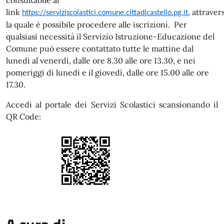
consultabile al
link
attraver
https://serviziscolastici.comune.cittadicastello.pg.it
,
la quale è possibile procedere alle iscrizioni. Per
qualsiasi necessità il Servizio Istruzione-Educazione del
Comune può essere contattato tutte le mattine dal
lunedì al venerdì, dalle ore 8.30 alle ore 13.30, e nei
pomeriggi di lunedì e il giovedì, dalle ore 15.00 alle ore
17.30.
Accedi al portale dei Servizi Scolastici scansionando il
QR Code: