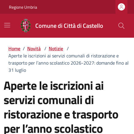
Regione Umbria
Comune di Città di Castello
Home
/
Novità
/
Notizie
/
Aperte le iscrizioni ai servizi comunali di ristorazione e
trasporto per l’anno scolastico 2026-2027: domande fino al
31 luglio
Aperte le iscrizioni ai
servizi comunali di
ristorazione e trasporto
per l’anno scolastico