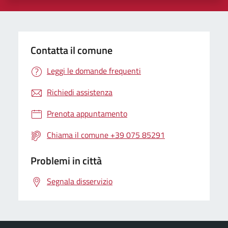
Contatta il comune
Leggi le domande frequenti
Richiedi assistenza
Prenota appuntamento
Chiama il comune +39 075 85291
Problemi in città
Segnala disservizio