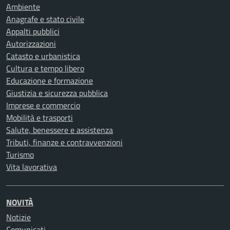
Ambiente
Anagrafe e stato civile
Appalti pubblici
Autorizzazioni
Catasto e urbanistica
Cultura e tempo libero
Educazione e formazione
Giustizia e sicurezza pubblica
Imprese e commercio
Mobilità e trasporti
Salute, benessere e assistenza
Tributi, finanze e contravvenzioni
Turismo
Vita lavorativa
NOVITÀ
Notizie
Comunicati