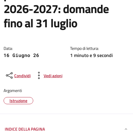
2026-2027: domande
fino al 31 luglio
Dettagli della notizia
Data:
Tempo di lettura:
1 minuto e 9 secondi
16 Giugno 26
Condividi
Vedi azioni
Argomenti
Istruzione
INDICE DELLA PAGINA