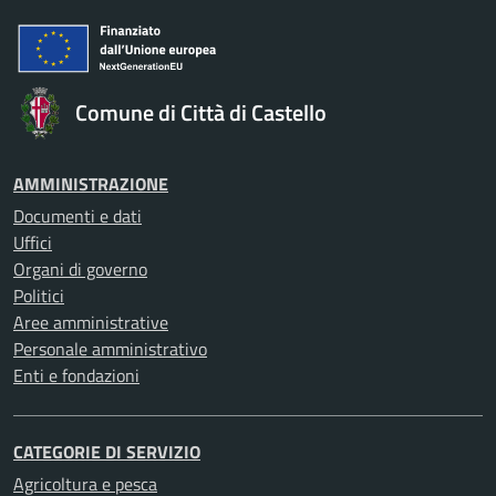
Comune di Città di Castello
AMMINISTRAZIONE
Documenti e dati
Uffici
Organi di governo
Politici
Aree amministrative
Personale amministrativo
Enti e fondazioni
CATEGORIE DI SERVIZIO
Agricoltura e pesca