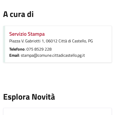
A cura di
Servizio Stampa
Piazza V. Gabriotti 1, 06012 Città di Castello, PG
Telefono
: 075 8529 228
Email
: stampa@comune.cittadicastello.pg.it
Esplora Novità