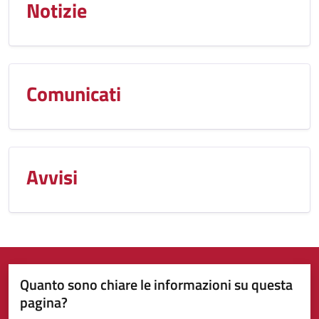
Notizie
Comunicati
Avvisi
Quanto sono chiare le informazioni su questa
pagina?