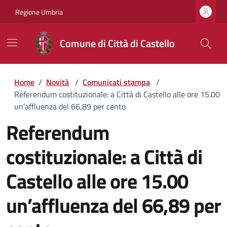
Regione Umbria
Comune di Città di Castello
Home
/
Novità
/
Comunicati stampa
/
Referendum costituzionale: a Città di Castello alle ore 15.00
un’affluenza del 66,89 per cento
Referendum
costituzionale: a Città di
Castello alle ore 15.00
un’affluenza del 66,89 per