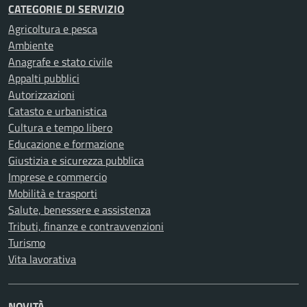
CATEGORIE DI SERVIZIO
Agricoltura e pesca
Ambiente
Anagrafe e stato civile
Appalti pubblici
Autorizzazioni
Catasto e urbanistica
Cultura e tempo libero
Educazione e formazione
Giustizia e sicurezza pubblica
Imprese e commercio
Mobilità e trasporti
Salute, benessere e assistenza
Tributi, finanze e contravvenzioni
Turismo
Vita lavorativa
NOVITÀ