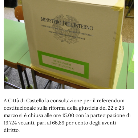
A Città di Castello la consultazione per il referendum
costituzionale sulla riforma della giustizia del 22 e 23
marzo si è chiusa alle ore 15.00 con la partecipazione di
19.724 votanti, pari al 66,89 per cento degli aventi
diritto.