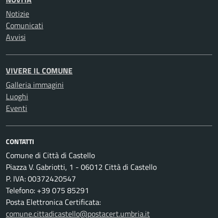
Notizie
Comunicati
Avvisi
VIVERE IL COMUNE
Galleria immagini
Luoghi
Eventi
CONTATTI
Comune di Città di Castello
Piazza V. Gabriotti, 1 - 06012 Città di Castello
P. IVA: 00372420547
Telefono: +39 075 85291
Posta Elettronica Certificata:
comune.cittadicastello@postacert.umbria.it