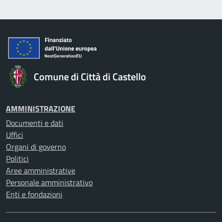
Comune di Città di Castello
AMMINISTRAZIONE
Documenti e dati
Uffici
Organi di governo
Politici
Aree amministrative
Personale amministrativo
Enti e fondazioni