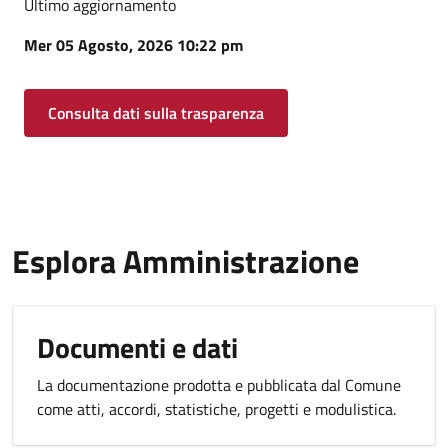
Ultimo aggiornamento
Mer 05 Agosto, 2026 10:22 pm
Consulta dati sulla trasparenza
Esplora Amministrazione
Documenti e dati
La documentazione prodotta e pubblicata dal Comune
come atti, accordi, statistiche, progetti e modulistica.