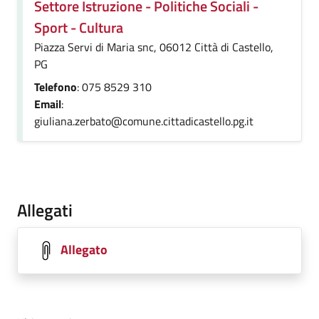
Settore Istruzione - Politiche Sociali -
Sport - Cultura
Piazza Servi di Maria snc, 06012 Città di Castello,
PG
Telefono
: 075 8529 310
Email
:
giuliana.zerbato@comune.cittadicastello.pg.it
Allegati
Allegato