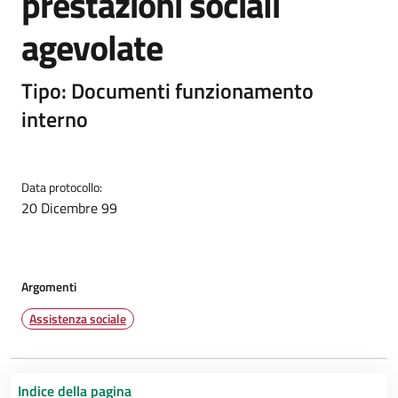
prestazioni sociali
agevolate
Tipo: Documenti funzionamento
interno
Data protocollo:
20 Dicembre 99
Argomenti
Assistenza sociale
Indice della pagina