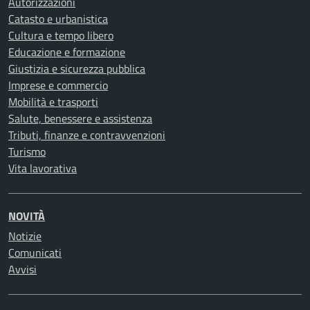
Autorizzazioni
Catasto e urbanistica
Cultura e tempo libero
Educazione e formazione
Giustizia e sicurezza pubblica
Imprese e commercio
Mobilità e trasporti
Salute, benessere e assistenza
Tributi, finanze e contravvenzioni
Turismo
Vita lavorativa
NOVITÀ
Notizie
Comunicati
Avvisi