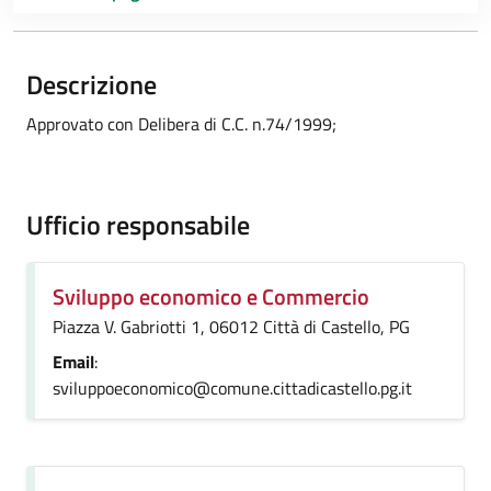
Descrizione
Approvato con Delibera di C.C. n.74/1999;
Ufficio responsabile
Sviluppo economico e Commercio
Piazza V. Gabriotti 1, 06012 Città di Castello, PG
Email
:
sviluppoeconomico@comune.cittadicastello.pg.it