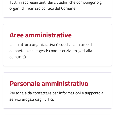
Tutti i rappresentanti dei cittadini che compongono gli
organi di indirizzo politico del Comune.
Aree amministrative
La struttura organizzativa è suddivisa in aree di
competenze che gestiscono i servizi erogati alla
comunità.
Personale amministrativo
Personale da contattare per informazioni e supporto ai
servizi erogati dagli uffici.