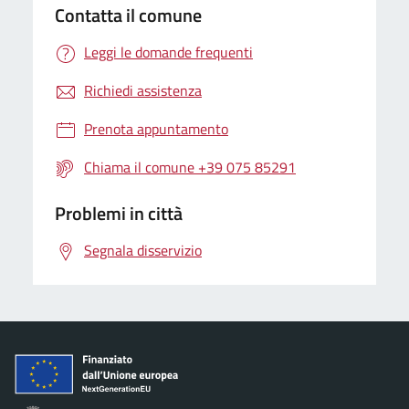
Contatta il comune
Leggi le domande frequenti
Richiedi assistenza
Prenota appuntamento
Chiama il comune +39 075 85291
Problemi in città
Segnala disservizio