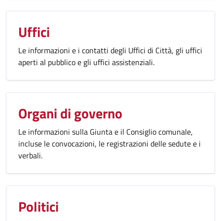
Uffici
Le informazioni e i contatti degli Uffici di Città, gli uffici
aperti al pubblico e gli uffici assistenziali.
Organi di governo
Le informazioni sulla Giunta e il Consiglio comunale,
incluse le convocazioni, le registrazioni delle sedute e i
verbali.
Politici