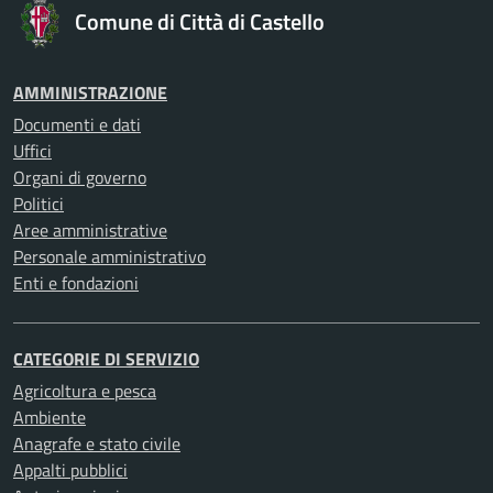
Comune di Città di Castello
AMMINISTRAZIONE
Documenti e dati
Uffici
Organi di governo
Politici
Aree amministrative
Personale amministrativo
Enti e fondazioni
CATEGORIE DI SERVIZIO
Agricoltura e pesca
Ambiente
Anagrafe e stato civile
Appalti pubblici