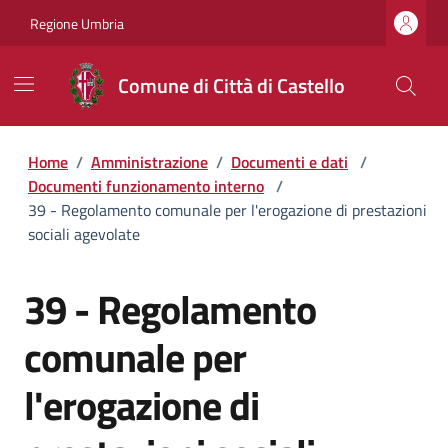
Regione Umbria
Comune di Città di Castello
Home
/
Amministrazione
/
Documenti e dati
/
Documenti funzionamento interno
/
39 - Regolamento comunale per l'erogazione di prestazioni
sociali agevolate
39 - Regolamento
comunale per
l'erogazione di