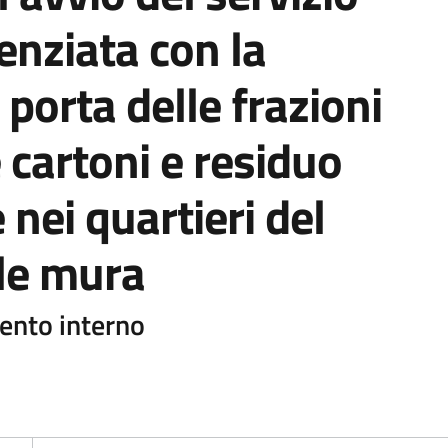
renziata con la
porta delle frazioni
 cartoni e residuo
nei quartieri del
 le mura
ento interno