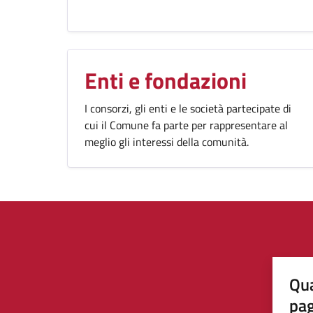
Enti e fondazioni
I consorzi, gli enti e le società partecipate di
cui il Comune fa parte per rappresentare al
meglio gli interessi della comunità.
Qua
pa