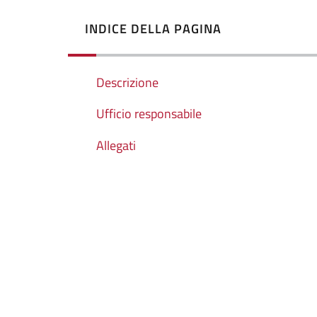
INDICE DELLA PAGINA
Descrizione
Ufficio responsabile
Allegati