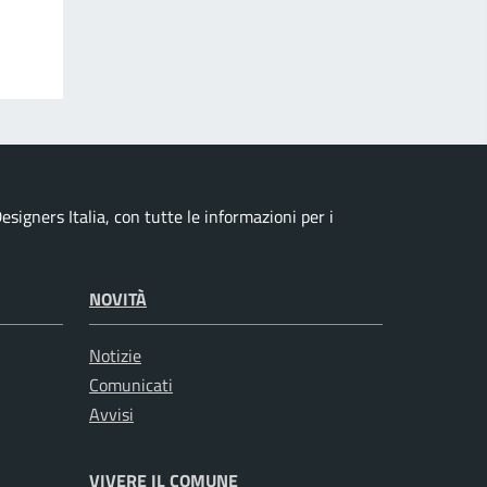
signers Italia, con tutte le informazioni per i
NOVITÀ
Notizie
Comunicati
Avvisi
VIVERE IL COMUNE