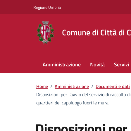
Regione Umbria
Comune di Città di C
Amministrazione
Novità
Servizi
Home
/
Amministrazione
/
Documenti e dati
Disposizioni per l'avvio del servizio di raccolta 
quartieri del capoluogo fuori le mura
Disposizioni per 