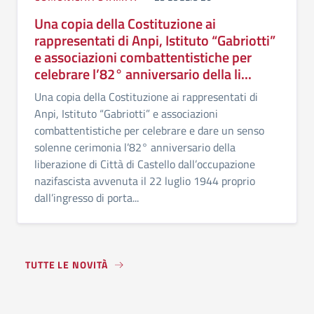
Una copia della Costituzione ai
rappresentati di Anpi, Istituto “Gabriotti”
e associazioni combattentistiche per
celebrare l’82° anniversario della li...
Una copia della Costituzione ai rappresentati di
Anpi, Istituto “Gabriotti” e associazioni
combattentistiche per celebrare e dare un senso
solenne cerimonia l’82° anniversario della
liberazione di Città di Castello dall’occupazione
nazifascista avvenuta il 22 luglio 1944 proprio
dall’ingresso di porta...
TUTTE LE NOVITÀ