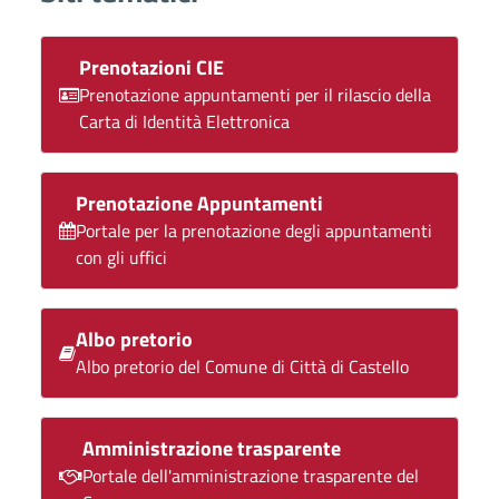
Prenotazioni CIE
Prenotazione appuntamenti per il rilascio della
Carta di Identità Elettronica
Prenotazione Appuntamenti
Portale per la prenotazione degli appuntamenti
con gli uffici
Albo pretorio
Albo pretorio del Comune di Città di Castello
Amministrazione trasparente
Portale dell'amministrazione trasparente del