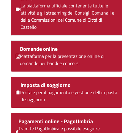
La piattaforma ufficiale contenente tutte le
attività e gli streaming dei Consigli Comunali e
delle Commissioni del Comune di Città di
Castello
Domande online
Piattaforma per la presentazione online di
domande per bandi e concorsi
Imposta di soggiorno
Portale per il pagamento e gestione dell'imposta
di soggiorno
Pagamenti online - PagoUmbria
Tramite PagoUmbira è possibile eseguire