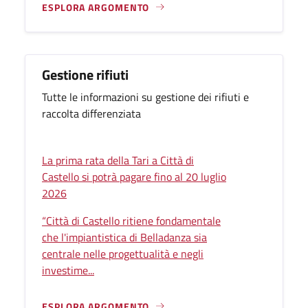
ESPLORA ARGOMENTO
Gestione rifiuti
Tutte le informazioni su gestione dei rifiuti e
raccolta differenziata
La prima rata della Tari a Città di
Castello si potrà pagare fino al 20 luglio
2026
“Città di Castello ritiene fondamentale
che l'impiantistica di Belladanza sia
centrale nelle progettualità e negli
investime...
ESPLORA ARGOMENTO