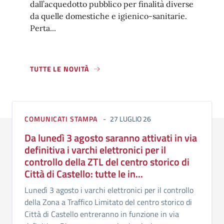
dall’acquedotto pubblico per finalità diverse
da quelle domestiche e igienico-sanitarie.
Perta...
TUTTE LE NOVITÀ
COMUNICATI STAMPA
27 LUGLIO 26
Da lunedì 3 agosto saranno attivati in via
definitiva i varchi elettronici per il
controllo della ZTL del centro storico di
Città di Castello: tutte le in...
Lunedì 3 agosto i varchi elettronici per il controllo
della Zona a Traffico Limitato del centro storico di
Città di Castello entreranno in funzione in via