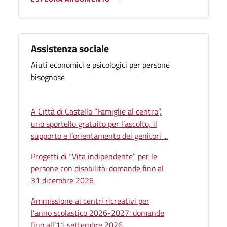
Assistenza sociale
Aiuti economici e psicologici per persone
bisognose
A Città di Castello “Famiglie al centro”,
uno sportello gratuito per l’ascolto, il
supporto e l’orientamento dei genitori ...
Progetti di “Vita indipendente” per le
persone con disabilità: domande fino al
31 dicembre 2026
Ammissione ai centri ricreativi per
l’anno scolastico 2026-2027: domande
fino all’11 settembre 2026