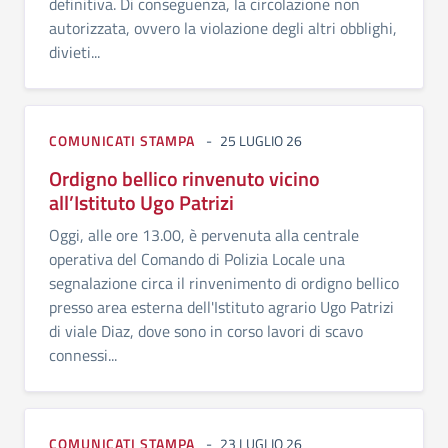
definitiva. Di conseguenza, la circolazione non
autorizzata, ovvero la violazione degli altri obblighi,
divieti...
COMUNICATI STAMPA
25 LUGLIO 26
Ordigno bellico rinvenuto vicino
all’Istituto Ugo Patrizi
Oggi, alle ore 13.00, è pervenuta alla centrale
operativa del Comando di Polizia Locale una
segnalazione circa il rinvenimento di ordigno bellico
presso area esterna dell'Istituto agrario Ugo Patrizi
di viale Diaz, dove sono in corso lavori di scavo
connessi...
COMUNICATI STAMPA
23 LUGLIO 26