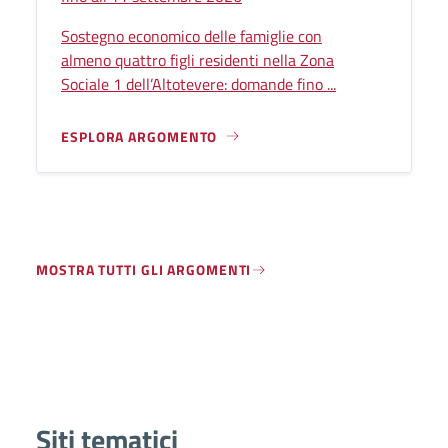
Sostegno economico delle famiglie con
almeno quattro figli residenti nella Zona
Sociale 1 dell’Altotevere: domande fino ...
ESPLORA ARGOMENTO
MOSTRA TUTTI GLI ARGOMENTI
Siti tematici