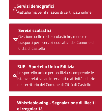
Servizi demografici
Piattaforma per il rilascio di certificati online
Servizi scolastici
Gestione delle rette scolastiche, mense e
trasporti per i servizi educativi del Comune di
Città di Castello
SUE - Sportello Unico Edilizia
Lo sportello unico per l'edilizia ricomprende le
istanze relative ad interventi o attività edilizie
nel territorio del Comune di Città di Castello
Whistleblowing - Segnalazione di illeciti
e irregolarità