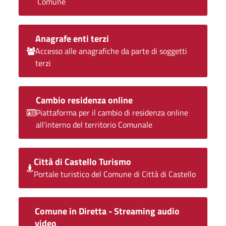
Comune
Anagrafe enti terzi
Accesso alle anagrafiche da parte di soggetti
terzi
Cambio residenza online
Piattaforma per il cambio di residenza online
all'interno del territorio Comunale
Città di Castello Turismo
Portale turistico del Comune di Città di Castello
Comune in Diretta - Streaming audio
video