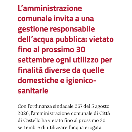
L’amministrazione
comunale invita a una
gestione responsabile
dell’acqua pubblica: vietato
fino al prossimo 30
settembre ogni utilizzo per
finalità diverse da quelle
domestiche e igienico-
sanitarie
Con l’ordinanza sindacale 267 del 5 agosto
2026, l’amministrazione comunale di Città
di Castello ha vietato fino al prossimo 30
settembre di utilizzare l’acqua erogata