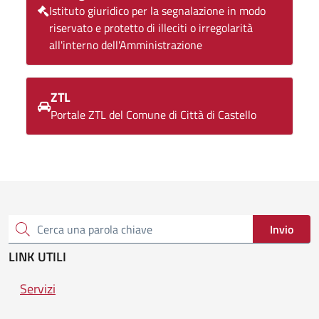
Istituto giuridico per la segnalazione in modo
riservato e protetto di illeciti o irregolarità
all'interno dell'Amministrazione
ZTL
Portale ZTL del Comune di Città di Castello
Invio
Cerca una parola chiave
LINK UTILI
Servizi