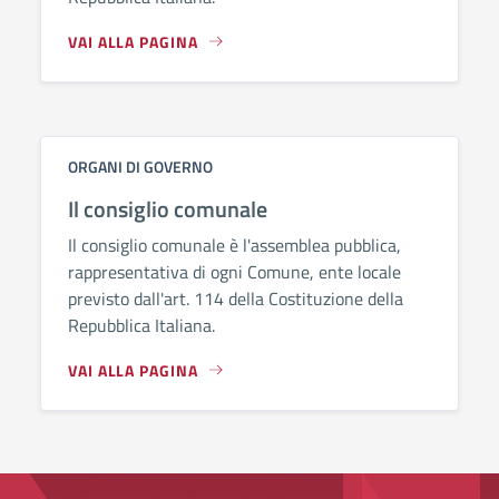
VAI ALLA PAGINA
ORGANI DI GOVERNO
Il consiglio comunale
Il consiglio comunale è l'assemblea pubblica,
rappresentativa di ogni Comune, ente locale
previsto dall'art. 114 della Costituzione della
Repubblica Italiana.
VAI ALLA PAGINA