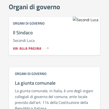
Organi di governo
ORGANI DI GOVERNO
Il Sindaco
Secondi Luca
VAI ALLA PAGINA
ORGANI DI GOVERNO
La giunta comunale
La giunta comunale, in Italia, è uno degli organi
collegiali di governo del comune, ente locale
previsto dall'art. 114 della Costituzione della
Repubblica Italiana.