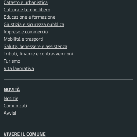
Catasto e urbanistica
Cultura e tempo libero
Educazione e formazione
Giustizia e sicurezza pubblica
Imprese e commercio
Mobilità e trasporti
Salute, benessere e assistenza
Tributi, finanze e contravvenzioni
Turismo
Vita lavorativa
NOVITÀ
Notizie
Comunicati
Avvisi
VIVERE IL COMUNE