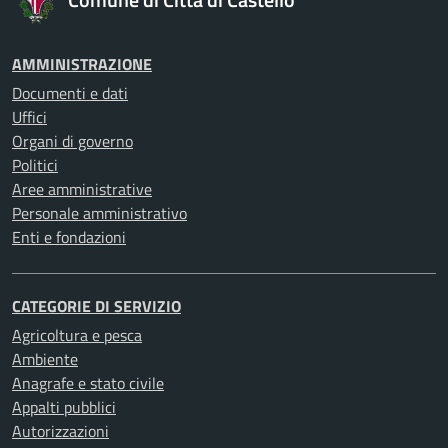
AMMINISTRAZIONE
Documenti e dati
Uffici
Organi di governo
Politici
Aree amministrative
Personale amministrativo
Enti e fondazioni
CATEGORIE DI SERVIZIO
Agricoltura e pesca
Ambiente
Anagrafe e stato civile
Appalti pubblici
Autorizzazioni