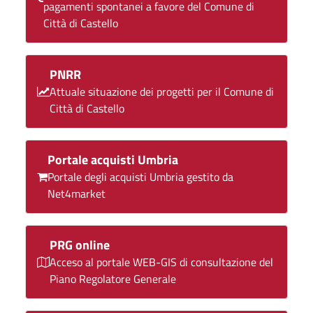
pagamenti spontanei a favore del Comune di
Città di Castello
PNRR
Attuale situazione dei progetti per il Comune di
Città di Castello
Portale acquisti Umbria
Portale degli acquisti Umbria gestito da
Net4market
PRG online
Acceso al portale WEB-GIS di consultazione del
Piano Regolatore Generale