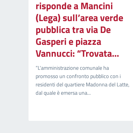
risponde a Mancini
(Lega) sull’area verde
pubblica tra via De
Gasperi e piazza
Vannucci: “Trovata...
“L'amministrazione comunale ha
promosso un confronto pubblico con i
residenti del quartiere Madonna del Latte,
dal quale è emersa una...