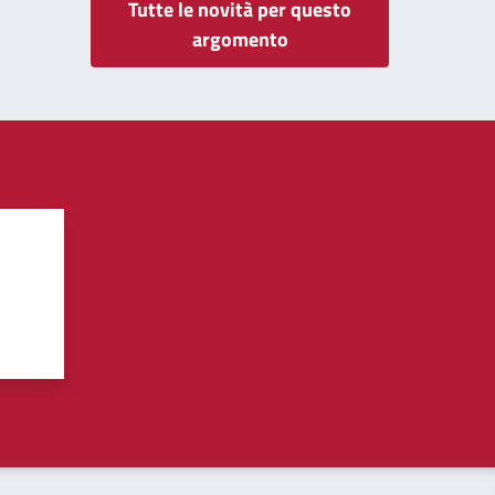
Tutte le novità per questo
argomento