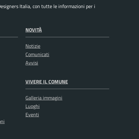
signers Italia, con tutte le informazioni per i
NOVITÀ
Notizie
Comunicati
Avvisi
VIVERE IL COMUNE
Galleria immagini
Luoghi
Eventi
oni