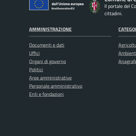
Il portale del 
cittadini.
AMMINISTRAZIONE
CATEGOR
Documenti e dati
Agricolt
Uffici
Ambient
Organi di governo
Anagrafe
Politici
Aree amministrative
Personale amministrativo
Enti e fondazioni