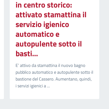
in centro storico:
attivato stamattina il
servizio igienico
automatico e
autopulente sotto il
basti...
E’ attivo da stamattina il nuovo bagno
pubblico automatico e autopulente sotto il
bastione del Cassero. Aumentano, quindi,
i servizi igienici a ...