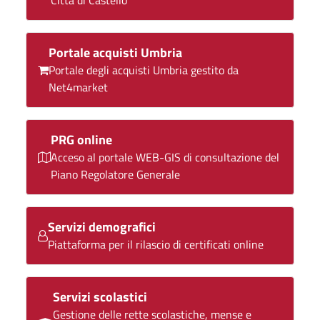
Città di Castello
Portale acquisti Umbria
Portale degli acquisti Umbria gestito da
Net4market
PRG online
Acceso al portale WEB-GIS di consultazione del
Piano Regolatore Generale
Servizi demografici
Piattaforma per il rilascio di certificati online
Servizi scolastici
Gestione delle rette scolastiche, mense e