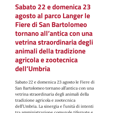
Sabato 22 e domenica 23
agosto al parco Langer le
Fiere di San Bartolomeo
tornano all’antica con una
vetrina straordinaria degli
animali della tradizione
agricola e zootecnica
dell’Umbria
Sabato 22 e domenica 23 agosto le Fiere di
San Bartolomeo tornano all’antica con una
vetrina straordinaria degli animali della
tradizione agricola e zootecnica
dell’Umbria. La sinergia e l’unità di intenti
tra amministrazione comunale tifernate e