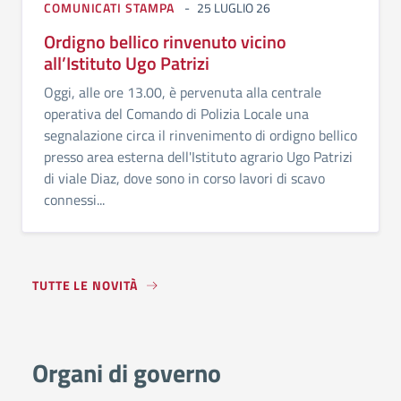
COMUNICATI STAMPA
25 LUGLIO 26
Ordigno bellico rinvenuto vicino
all’Istituto Ugo Patrizi
Oggi, alle ore 13.00, è pervenuta alla centrale
operativa del Comando di Polizia Locale una
segnalazione circa il rinvenimento di ordigno bellico
presso area esterna dell'Istituto agrario Ugo Patrizi
di viale Diaz, dove sono in corso lavori di scavo
connessi...
TUTTE LE NOVITÀ
Organi di governo