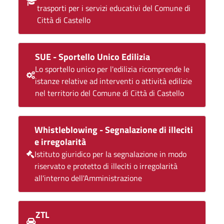
trasporti per i servizi educativi del Comune di
Città di Castello
SUE - Sportello Unico Edilizia
Lo sportello unico per l'edilizia ricomprende le
istanze relative ad interventi o attività edilizie
nel territorio del Comune di Città di Castello
Whistleblowing - Segnalazione di illeciti
e irregolarità
Istituto giuridico per la segnalazione in modo
riservato e protetto di illeciti o irregolarità
all'interno dell'Amministrazione
ZTL