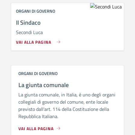
ORGANI DI GOVERNO
Il Sindaco
Secondi Luca
VAI ALLA PAGINA
ORGANI DI GOVERNO
La giunta comunale
La giunta comunale, in Italia, è uno degli organi
collegiali di governo del comune, ente locale
previsto dall'art. 114 della Costituzione della
Repubblica Italiana.
VAI ALLA PAGINA