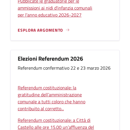
Pubblicate le graduatorie per le
ammissioni ai nidi d'infanzia comunali
per l'anno educativo 2026-2027
ESPLORA ARGOMENTO
Elezioni Referendum 2026
Referendum confermativo 22 e 23 marzo 2026
Referendum costituzionale: la
gratitudine dell’amministrazione
comunale a tutti coloro che hanno
contribuito al corretto...
Referendum costituzionale: a Città di
Castello alle ore 15.00 un’affluenza del