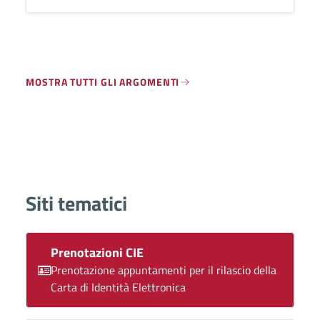
MOSTRA TUTTI GLI ARGOMENTI
Siti tematici
Prenotazioni CIE
Prenotazione appuntamenti per il rilascio della
Carta di Identità Elettronica