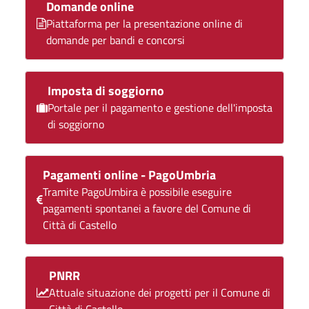
Domande online
Piattaforma per la presentazione online di
domande per bandi e concorsi
Imposta di soggiorno
Portale per il pagamento e gestione dell'imposta
di soggiorno
Pagamenti online - PagoUmbria
Tramite PagoUmbira è possibile eseguire
pagamenti spontanei a favore del Comune di
Città di Castello
PNRR
Attuale situazione dei progetti per il Comune di