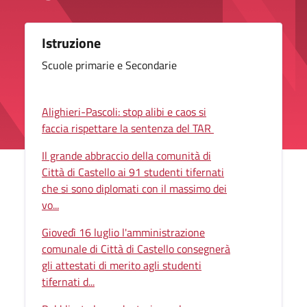
Istruzione
Scuole primarie e Secondarie
Alighieri-Pascoli: stop alibi e caos si
faccia rispettare la sentenza del TAR
Il grande abbraccio della comunità di
Città di Castello ai 91 studenti tifernati
che si sono diplomati con il massimo dei
vo...
Giovedì 16 luglio l'amministrazione
comunale di Città di Castello consegnerà
gli attestati di merito agli studenti
tifernati d...