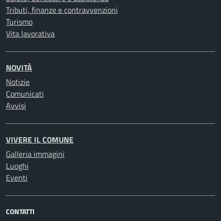
Tributi, finanze e contravvenzioni
Turismo
Vita lavorativa
NOVITÀ
Notizie
Comunicati
Avvisi
VIVERE IL COMUNE
Galleria immagini
Luoghi
Eventi
CONTATTI