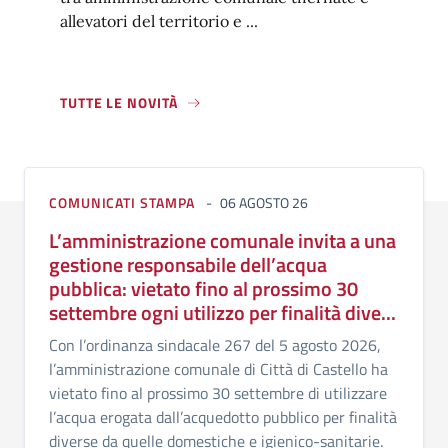
allevatori del territorio e ...
TUTTE LE NOVITÀ
COMUNICATI STAMPA
06 AGOSTO 26
L’amministrazione comunale invita a una
gestione responsabile dell’acqua
pubblica: vietato fino al prossimo 30
settembre ogni utilizzo per finalità dive...
Con l’ordinanza sindacale 267 del 5 agosto 2026,
l’amministrazione comunale di Città di Castello ha
vietato fino al prossimo 30 settembre di utilizzare
l’acqua erogata dall’acquedotto pubblico per finalità
diverse da quelle domestiche e igienico-sanitarie.