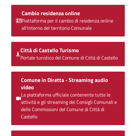
Cambio residenza online
Piattaforma per il cambio di residenza online
all'interno del territorio Comunale
Città di Castello Turismo
Portale turistico del Comune di Città di Castello
Comune in Diretta - Streaming audio
video
La piattaforma ufficiale contenente tutte le
attività e gli streaming dei Consigli Comunali e
delle Commissioni del Comune di Città di
Castello