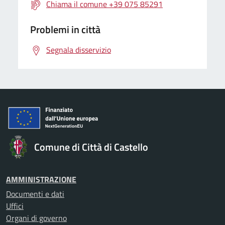
Chiama il comune +39 075 85291
Problemi in città
Segnala disservizio
Comune di Città di Castello
AMMINISTRAZIONE
Documenti e dati
Uffici
Organi di governo