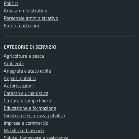
Politici
Aree amministrative
Personale amministrativo
Enti e fondazioni
CATEGORIE DI SERVIZIO
Agricoltura e pesca
Ambiente
Anagrafe e stato civile
Appalti pubblici
Autorizzazioni
Catasto e urbanistica
Cultura e tempo libero
Educazione e formazione
Giustizia e sicurezza pubblica
Imprese e commercio
Mobilità e trasporti
Salute, benessere e assistenza