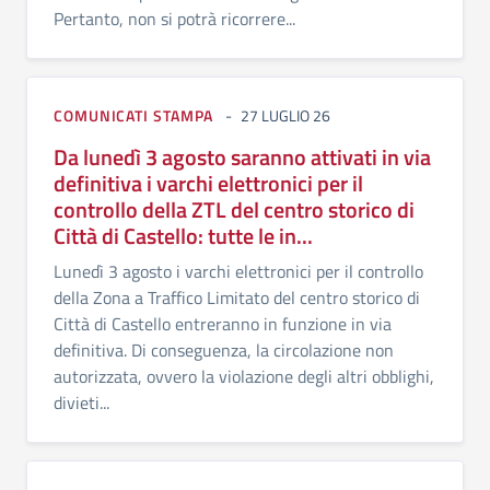
Pertanto, non si potrà ricorrere...
COMUNICATI STAMPA
27 LUGLIO 26
Da lunedì 3 agosto saranno attivati in via
definitiva i varchi elettronici per il
controllo della ZTL del centro storico di
Città di Castello: tutte le in...
Lunedì 3 agosto i varchi elettronici per il controllo
della Zona a Traffico Limitato del centro storico di
Città di Castello entreranno in funzione in via
definitiva. Di conseguenza, la circolazione non
autorizzata, ovvero la violazione degli altri obblighi,
divieti...