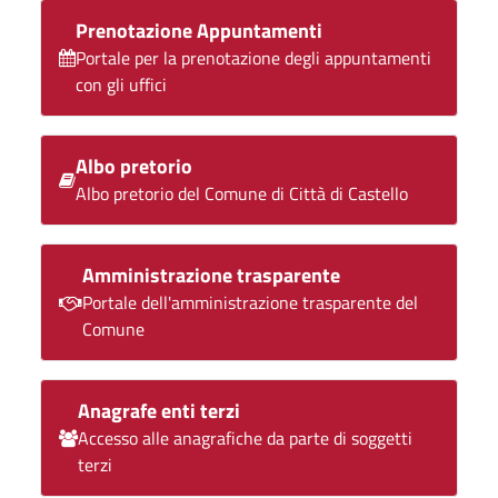
Prenotazione Appuntamenti
Portale per la prenotazione degli appuntamenti
con gli uffici
Albo pretorio
Albo pretorio del Comune di Città di Castello
Amministrazione trasparente
Portale dell'amministrazione trasparente del
Comune
Anagrafe enti terzi
Accesso alle anagrafiche da parte di soggetti
terzi