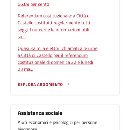
66,89 per cento
Referendum costituzionale: a Città di
Castello costituiti regolarmente tutti i
seggi. I numeri e le informazioni utili
sul...
Quasi 32 mila elettori chiamati alle urne
a Città di Castello per il referendum
costituzionale di domenica 22 e lunedì
23 ma...
ESPLORA ARGOMENTO
Assistenza sociale
Aiuti economici e psicologici per persone
bisognose