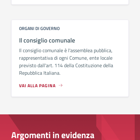
ORGANI DI GOVERNO
Il consiglio comunale
Il consiglio comunale è l'assemblea pubblica,
rappresentativa di ogni Comune, ente locale
previsto dall'art. 114 della Costituzione della
Repubblica Italiana.
VAI ALLA PAGINA
Argomenti in evidenza