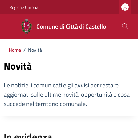
Regione Umbria
Comune di Città di Castello
Home
/
Novità
Novità
Le notizie, i comunicati e gli avvisi per restare
aggiornati sulle ultime novità, opportunità e cosa
succede nel territorio comunale.
In evidenza