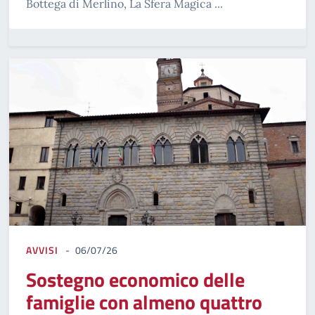
Bottega di Merlino, La Sfera Magica ...
AVVISI
06/07/26
Sostegno economico delle
famiglie con almeno quattro