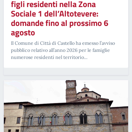
figli residenti nella Zona
Sociale 1 dell’Altotevere:
domande fino al prossimo 6
agosto
Il Comune di Città di Castello ha emesso l’avviso
pubblico relativo all’anno 2026 per le famiglie
numerose residenti nel territorio...