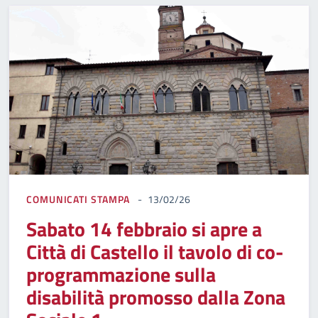
COMUNICATI STAMPA
13/02/26
Sabato 14 febbraio si apre a
Città di Castello il tavolo di co-
programmazione sulla
disabilità promosso dalla Zona