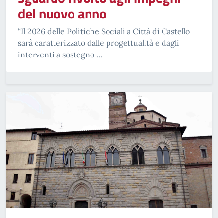
del nuovo anno
“Il 2026 delle Politiche Sociali a Città di Castello
sarà caratterizzato dalle progettualità e dagli
interventi a sostegno ...