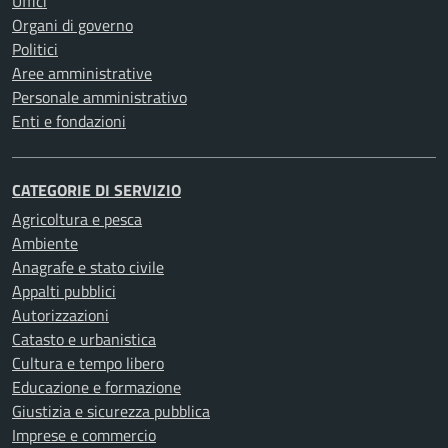
Uffici
Organi di governo
Politici
Aree amministrative
Personale amministrativo
Enti e fondazioni
CATEGORIE DI SERVIZIO
Agricoltura e pesca
Ambiente
Anagrafe e stato civile
Appalti pubblici
Autorizzazioni
Catasto e urbanistica
Cultura e tempo libero
Educazione e formazione
Giustizia e sicurezza pubblica
Imprese e commercio