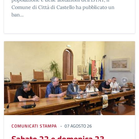
Comune di Città di Castello ha pubblicato un
ban...
COMUNICATI STAMPA
07 AGOSTO 26
Sabato 22 e domenica 23