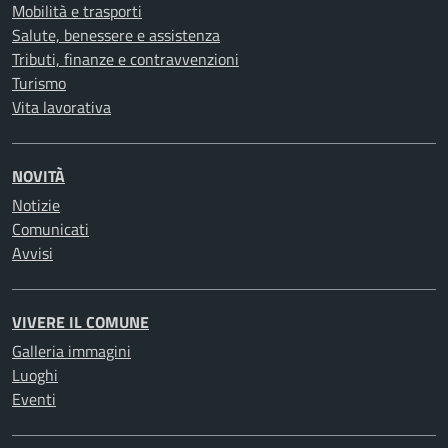
Mobilità e trasporti
Salute, benessere e assistenza
Tributi, finanze e contravvenzioni
Turismo
Vita lavorativa
NOVITÀ
Notizie
Comunicati
Avvisi
VIVERE IL COMUNE
Galleria immagini
Luoghi
Eventi