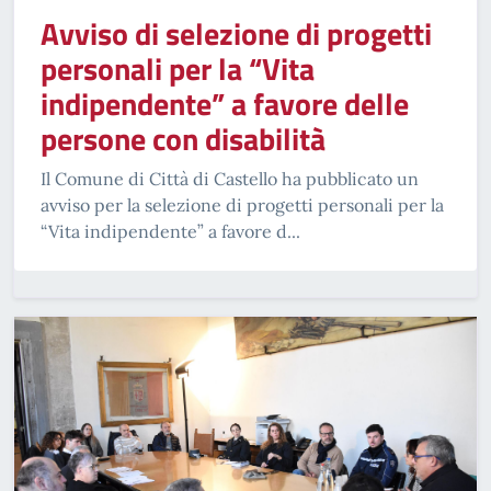
Avviso di selezione di progetti
personali per la “Vita
indipendente” a favore delle
persone con disabilità
Il Comune di Città di Castello ha pubblicato un
avviso per la selezione di progetti personali per la
“Vita indipendente” a favore d...