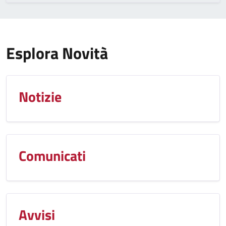
Esplora Novità
Notizie
Comunicati
Avvisi