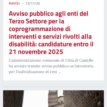
AVVISI
12/11/25
Avviso pubblico agli enti del
Terzo Settore per la
coprogrammazione di
interventi e servizi rivolti alla
disabilità: candidature entro il
21 novembre 2025
L’amministrazione comunale di Città di Castello
ha avviato tramite avviso pubblico un’istruttoria
per l'individuazione di enti ...