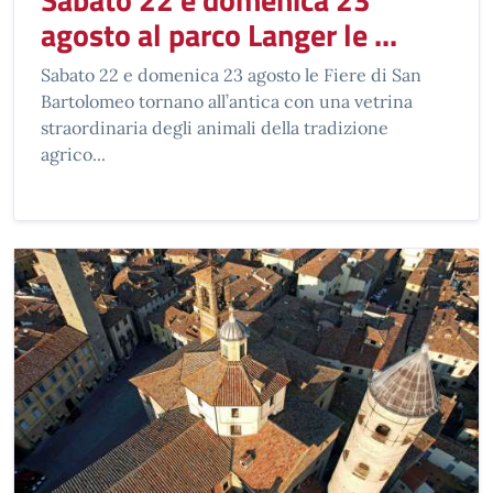
agosto al parco Langer le ...
Sabato 22 e domenica 23 agosto le Fiere di San
Bartolomeo tornano all’antica con una vetrina
straordinaria degli animali della tradizione
agrico...