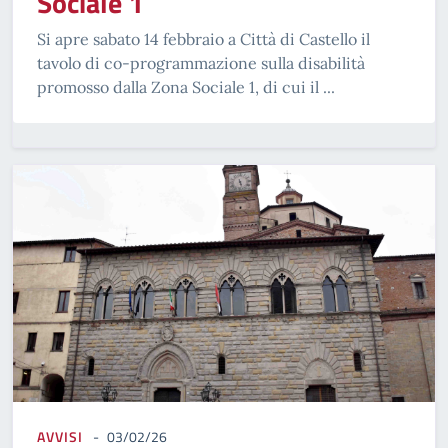
Sociale 1
Si apre sabato 14 febbraio a Città di Castello il
tavolo di co-programmazione sulla disabilità
promosso dalla Zona Sociale 1, di cui il ...
AVVISI
03/02/26