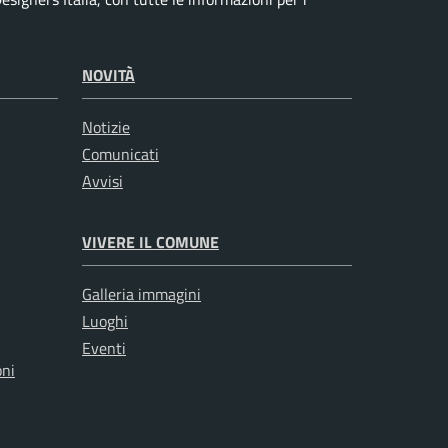
NOVITÀ
Notizie
Comunicati
Avvisi
VIVERE IL COMUNE
Galleria immagini
Luoghi
Eventi
oni