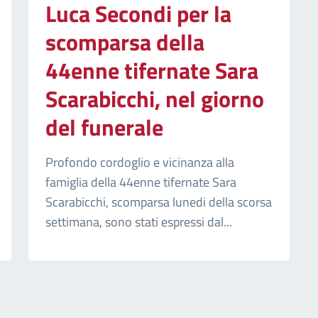
Luca Secondi per la
scomparsa della
44enne tifernate Sara
Scarabicchi, nel giorno
del funerale
Profondo cordoglio e vicinanza alla
famiglia della 44enne tifernate Sara
Scarabicchi, scomparsa lunedi della scorsa
settimana, sono stati espressi dal...