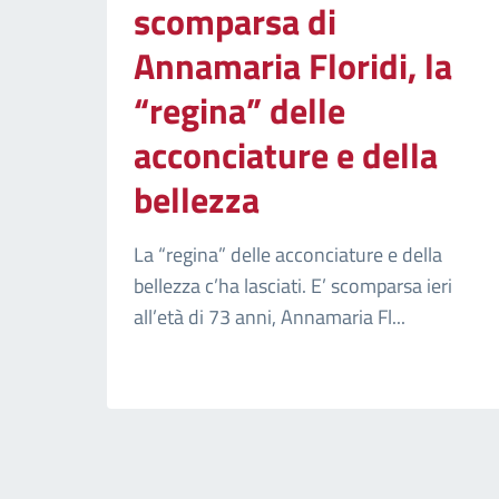
scomparsa di
Annamaria Floridi, la
“regina” delle
acconciature e della
bellezza
La “regina” delle acconciature e della
bellezza c’ha lasciati. E’ scomparsa ieri
all’età di 73 anni, Annamaria Fl...