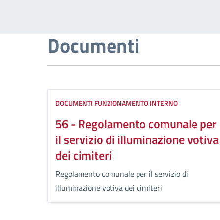
Documenti
DOCUMENTI FUNZIONAMENTO INTERNO
56 - Regolamento comunale per
il servizio di illuminazione votiva
dei cimiteri
Regolamento comunale per il servizio di
illuminazione votiva dei cimiteri