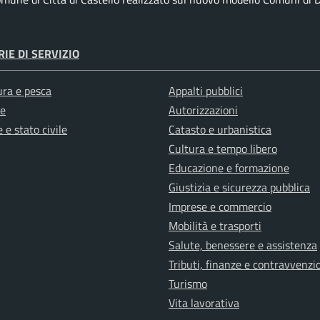
IE DI SERVIZIO
ura e pesca
Appalti pubblici
e
Autorizzazioni
 e stato civile
Catasto e urbanistica
Cultura e tempo libero
Educazione e formazione
Giustizia e sicurezza pubblica
Imprese e commercio
Mobilità e trasporti
Salute, benessere e assistenza
Tributi, finanze e contravvenzi
Turismo
Vita lavorativa