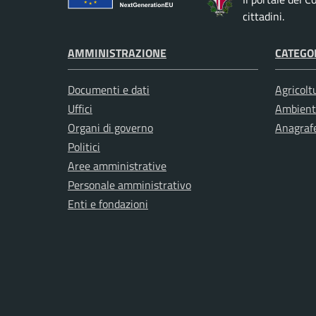
cittadini.
AMMINISTRAZIONE
CATEGOR
Documenti e dati
Agricolt
Uffici
Ambient
Organi di governo
Anagrafe
Politici
Aree amministrative
Personale amministrativo
Enti e fondazioni