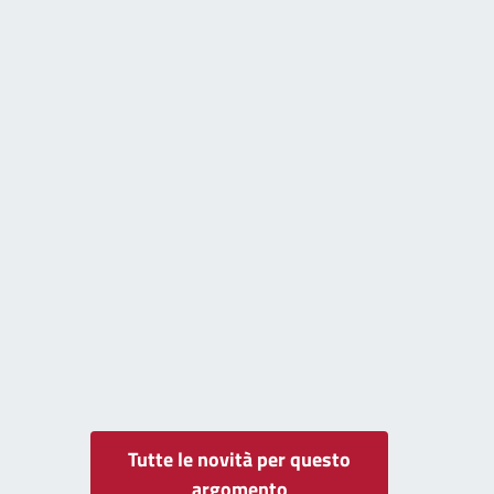
Tutte le novità per questo
argomento