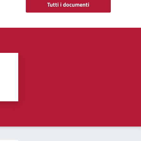
Tutti i documenti