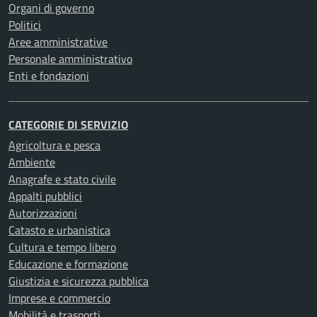
Organi di governo
Politici
Aree amministrative
Personale amministrativo
Enti e fondazioni
CATEGORIE DI SERVIZIO
Agricoltura e pesca
Ambiente
Anagrafe e stato civile
Appalti pubblici
Autorizzazioni
Catasto e urbanistica
Cultura e tempo libero
Educazione e formazione
Giustizia e sicurezza pubblica
Imprese e commercio
Mobilità e trasporti