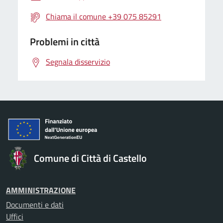
Chiama il comune +39 075 85291
Problemi in città
Segnala disservizio
Comune di Città di Castello
AMMINISTRAZIONE
Documenti e dati
Uffici