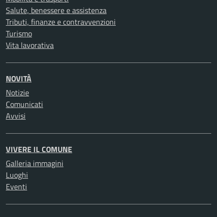
Salute, benessere e assistenza
Tributi, finanze e contravvenzioni
Turismo
Vita lavorativa
NOVITÀ
Notizie
Comunicati
Avvisi
VIVERE IL COMUNE
Galleria immagini
Luoghi
Eventi