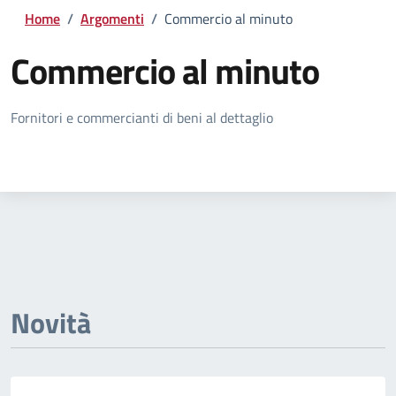
Home
/
Argomenti
/
Commercio al minuto
Commercio al minuto
Dettagli della notizia
Fornitori e commercianti di beni al dettaglio
Novità