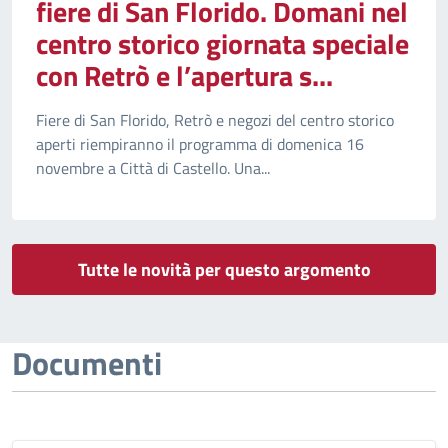
fiere di San Florido. Domani nel
centro storico giornata speciale
con Retrò e l’apertura s...
Fiere di San Florido, Retrò e negozi del centro storico
aperti riempiranno il programma di domenica 16
novembre a Città di Castello. Una...
Tutte le novità per questo argomento
Documenti