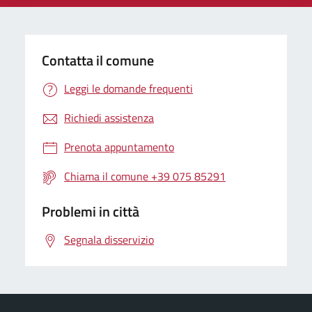
Contatta il comune
Leggi le domande frequenti
Richiedi assistenza
Prenota appuntamento
Chiama il comune +39 075 85291
Problemi in città
Segnala disservizio