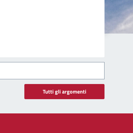
Tutti gli argomenti