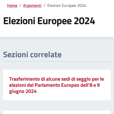
Home
/
Argomenti
/
Elezioni Europee 2024
Elezioni Europee 2024
Dettagli della notizia
Sezioni correlate
Trasferimento di alcune sedi di seggio per le
elezioni del Parlamento Europeo dell'8 e 9
giugno 2024