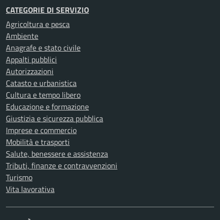
CATEGORIE DI SERVIZIO
Agricoltura e pesca
Ambiente
Anagrafe e stato civile
Appalti pubblici
Autorizzazioni
Catasto e urbanistica
Cultura e tempo libero
Educazione e formazione
Giustizia e sicurezza pubblica
Imprese e commercio
Mobilità e trasporti
Salute, benessere e assistenza
Tributi, finanze e contravvenzioni
Turismo
Vita lavorativa