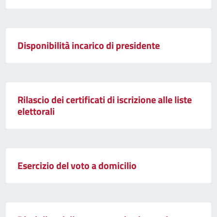
Disponibilità incarico di presidente
Rilascio dei certificati di iscrizione alle liste
elettorali
Esercizio del voto a domicilio