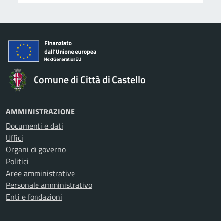
Comune di Città di Castello
AMMINISTRAZIONE
Documenti e dati
Uffici
Organi di governo
Politici
Aree amministrative
Personale amministrativo
Enti e fondazioni