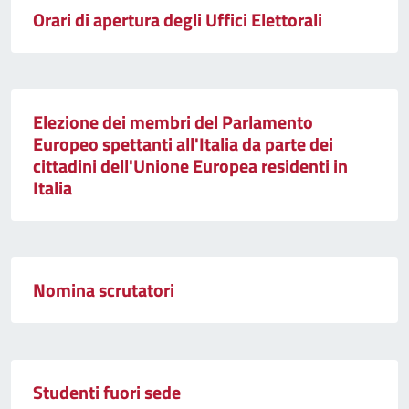
Orari di apertura degli Uffici Elettorali
Elezione dei membri del Parlamento
Europeo spettanti all'Italia da parte dei
cittadini dell'Unione Europea residenti in
Italia
Nomina scrutatori
Studenti fuori sede