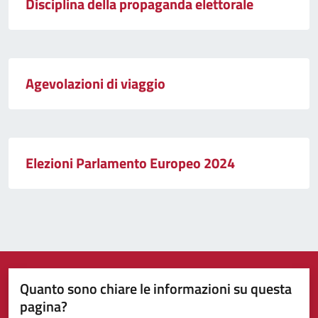
Disciplina della propaganda elettorale
Agevolazioni di viaggio
Elezioni Parlamento Europeo 2024
Quanto sono chiare le informazioni su questa
pagina?