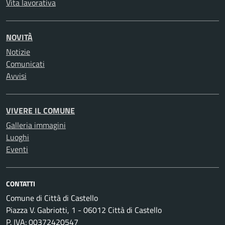
Vita lavorativa
NOVITÀ
Notizie
Comunicati
Avvisi
VIVERE IL COMUNE
Galleria immagini
Luoghi
Eventi
CONTATTI
Comune di Città di Castello
Piazza V. Gabriotti, 1 - 06012 Città di Castello
P. IVA: 00372420547