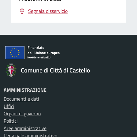
Segnala disservizio
Comune di Città di Castello
AMMINISTRAZIONE
Documenti e dati
Uffici
Organi di governo
Politici
Aree amministrative
Personale amministrativo