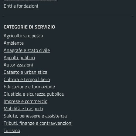
Enti e fondazioni
CATEGORIE DI SERVIZIO
Agricoltura e pesca
Ambiente
Anagrafe e stato civile
Appalti pubblici
Autorizzazioni
Catasto e urbanistica
Cultura e tempo libero
Educazione e formazione
Giustizia e sicurezza pubblica
Imprese e commercio
Mobilità e trasporti
Salute, benessere e assistenza
Tributi, finanze e contravvenzioni
Turismo