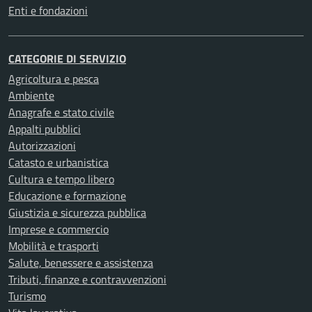
Enti e fondazioni
CATEGORIE DI SERVIZIO
Agricoltura e pesca
Ambiente
Anagrafe e stato civile
Appalti pubblici
Autorizzazioni
Catasto e urbanistica
Cultura e tempo libero
Educazione e formazione
Giustizia e sicurezza pubblica
Imprese e commercio
Mobilità e trasporti
Salute, benessere e assistenza
Tributi, finanze e contravvenzioni
Turismo