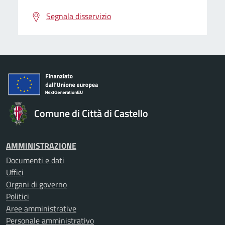
Segnala disservizio
Comune di Città di Castello
AMMINISTRAZIONE
Documenti e dati
Uffici
Organi di governo
Politici
Aree amministrative
Personale amministrativo