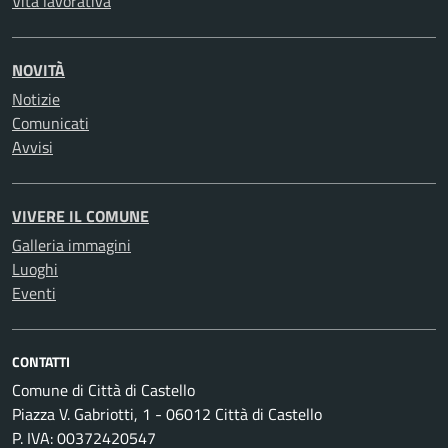
Vita lavorativa
NOVITÀ
Notizie
Comunicati
Avvisi
VIVERE IL COMUNE
Galleria immagini
Luoghi
Eventi
CONTATTI
Comune di Città di Castello
Piazza V. Gabriotti, 1 - 06012 Città di Castello
P. IVA: 00372420547